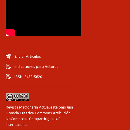
Enviar Artículos
Indicaciones para Autores
ISSN: 2452-5820
Revista Matronería Actual está bajo una
Licencia Creative Commons Atribución-
NoComercial-CompartirIgual 4.0
Internacional
.