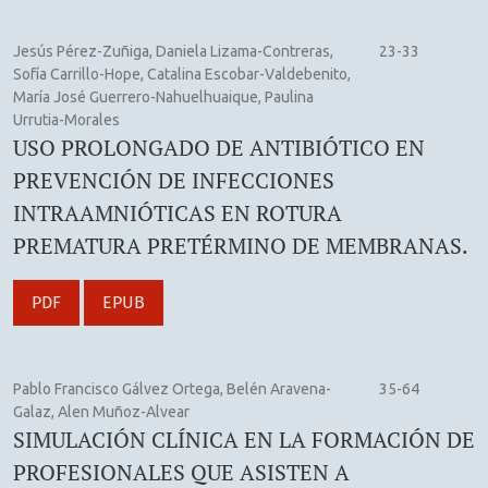
Jesús Pérez-Zuñiga, Daniela Lizama-Contreras,
23-33
Sofía Carrillo-Hope, Catalina Escobar-Valdebenito,
María José Guerrero-Nahuelhuaique, Paulina
Urrutia-Morales
USO PROLONGADO DE ANTIBIÓTICO EN
PREVENCIÓN DE INFECCIONES
INTRAAMNIÓTICAS EN ROTURA
PREMATURA PRETÉRMINO DE MEMBRANAS.
PDF
EPUB
Pablo Francisco Gálvez Ortega, Belén Aravena-
35-64
Galaz, Alen Muñoz-Alvear
SIMULACIÓN CLÍNICA EN LA FORMACIÓN DE
PROFESIONALES QUE ASISTEN A