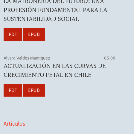
LA MATRONERÍA DEL FUTURO: UNA
PROFESIÓN FUNDAMENTAL PARA LA
SUSTENTABILIDAD SOCIAL
PDF
EPUB
Alvaro Valdes Manriquez
05-06
ACTUALIZACIÓN EN LAS CURVAS DE
CRECIMIENTO FETAL EN CHILE
PDF
EPUB
Artículos