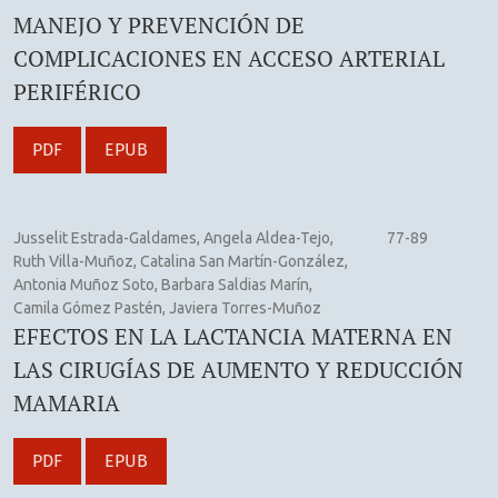
MANEJO Y PREVENCIÓN DE
COMPLICACIONES EN ACCESO ARTERIAL
PERIFÉRICO
PDF
EPUB
Jusselit Estrada-Galdames, Angela Aldea-Tejo,
77-89
Ruth Villa-Muñoz, Catalina San Martín-González,
Antonia Muñoz Soto, Barbara Saldias Marín,
Camila Gómez Pastén, Javiera Torres-Muñoz
EFECTOS EN LA LACTANCIA MATERNA EN
LAS CIRUGÍAS DE AUMENTO Y REDUCCIÓN
MAMARIA
PDF
EPUB