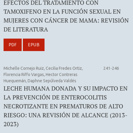
EFECTOS DEL TRATAMIENTO CON
TAMOXIFENO EN LA FUNCIÓN SEXUAL EN
MUJERES CON CÁNCER DE MAMA: REVISIÓN
DE LITERATURA
PDF
EPUB
Michelle Cornejo Ruiz, Cecilia Fredes Ortiz,
241-246
Florencia Riffo Vargas, Hector Contreras
Huequemán, Daphne Sepúlveda Valdés
LECHE HUMANA DONADA Y SU IMPACTO EN
LA PREVENCIÓN DE ENTEROCOLITIS
NECROTIZANTE EN PREMATUROS DE ALTO
RIESGO: UNA REVISIÓN DE ALCANCE (2013-
2023)