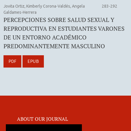
Jovita Ortiz, Kimberly Corona-Valdés, Angela
283-292
Galdames-Herrera
PERCEPCIONES SOBRE SALUD SEXUAL Y
REPRODUCTIVA EN ESTUDIANTES VARONES
DE UN ENTORNO ACADÉMICO
PREDOMINANTEMENTE MASCULINO
PDF
EPUB
ABOUT OUR JOURNAL