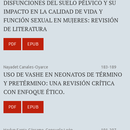
DISFUNCIONES DEL SUELO PÉLVICO Y SU
IMPACTO EN LA CALIDAD DE VIDA Y
FUNCIÓN SEXUAL EN MUJERES: REVISIÓN
DE LITERATURA
PDF
EPUB
Nayadet Canales-Oyarce
183-189
USO DE VASHE EN NEONATOS DE TÉRMINO
Y PRETÉRMINO: UNA REVISIÓN CRÍTICA
CON ENFOQUE ÉTICO.
PDF
EPUB