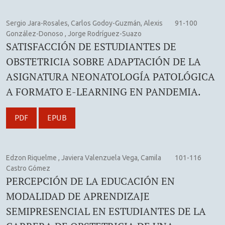
Sergio Jara-Rosales, Carlos Godoy-Guzmán, Alexis
91-100
González-Donoso , Jorge Rodríguez-Suazo
SATISFACCIÓN DE ESTUDIANTES DE
OBSTETRICIA SOBRE ADAPTACIÓN DE LA
ASIGNATURA NEONATOLOGÍA PATOLÓGICA
A FORMATO E-LEARNING EN PANDEMIA.
PDF
EPUB
Edzon Riquelme , Javiera Valenzuela Vega, Camila
101-116
Castro Gómez
PERCEPCIÓN DE LA EDUCACIÓN EN
MODALIDAD DE APRENDIZAJE
SEMIPRESENCIAL EN ESTUDIANTES DE LA