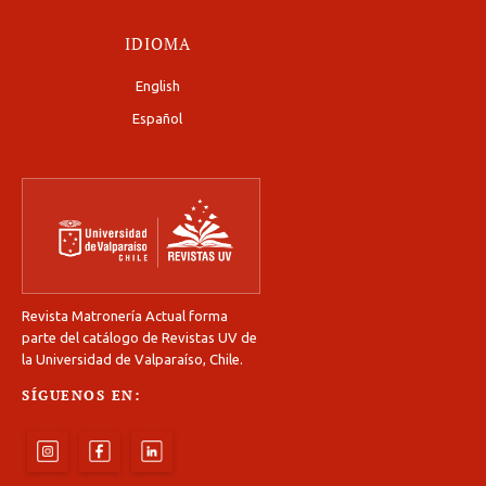
IDIOMA
English
Español
Revista Matronería Actual forma
parte del catálogo de Revistas UV de
la Universidad de Valparaíso, Chile.
SÍGUENOS EN: