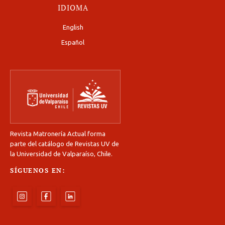
IDIOMA
English
Español
Revista Matronería Actual forma
parte del catálogo de Revistas UV de
la Universidad de Valparaíso, Chile.
SÍGUENOS EN: