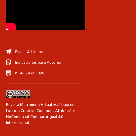
Enviar Artículos
Indicaciones para Autores
ISSN: 2452-5820
Revista Matronería Actual está bajo una
Licencia Creative Commons Atribución-
NoComercial-CompartirIgual 4.0
Internacional
.