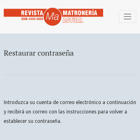
Restaurar contraseña
Restaurar contraseña
Introduzca su cuenta de correo electrónico a continuación
y recibirá un correo con las instrucciones para volver a
establecer su contraseña.