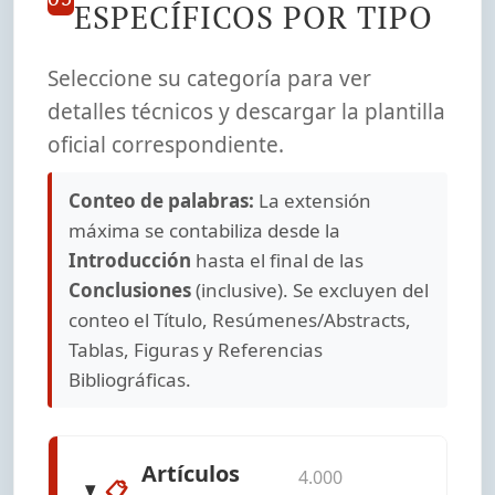
ESPECÍFICOS POR TIPO
Seleccione su categoría para ver
detalles técnicos y descargar la plantilla
oficial correspondiente.
Conteo de palabras:
La extensión
máxima se contabiliza desde la
Introducción
hasta el final de las
Conclusiones
(inclusive). Se excluyen del
conteo el Título, Resúmenes/Abstracts,
Tablas, Figuras y Referencias
Bibliográficas.
Artículos
4.000
📋