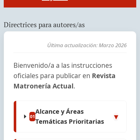
Directrices para autores/as
Última actualización: Marzo 2026
Bienvenido/a a las instrucciones
oficiales para publicar en
Revista
Matronería Actual
.
Alcance y Áreas
▾
01
Temáticas Prioritarias