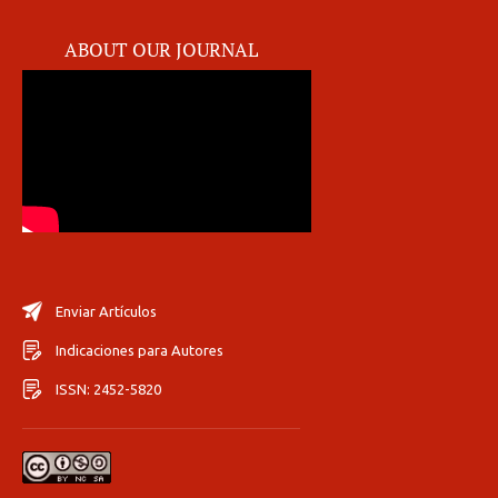
ABOUT OUR JOURNAL
Enviar Artículos
Indicaciones para Autores
ISSN: 2452-5820