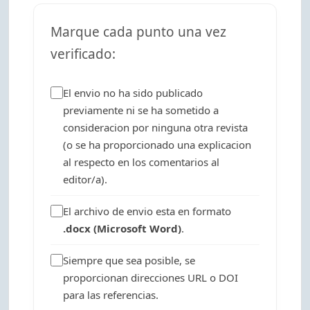
Marque cada punto una vez
verificado:
El envio no ha sido publicado
previamente ni se ha sometido a
consideracion por ninguna otra revista
(o se ha proporcionado una explicacion
al respecto en los comentarios al
editor/a).
El archivo de envio esta en formato
.docx (Microsoft Word)
.
Siempre que sea posible, se
proporcionan direcciones URL o DOI
para las referencias.