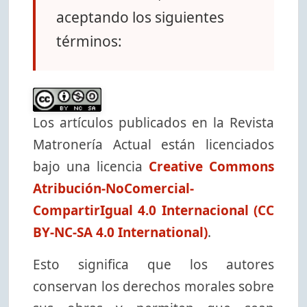
aceptando los siguientes
términos:
Los artículos publicados en la Revista
Matronería Actual están licenciados
bajo una licencia
Creative Commons
Atribución-NoComercial-
CompartirIgual 4.0 Internacional (CC
BY-NC-SA 4.0 International)
.
Esto significa que los autores
conservan los derechos morales sobre