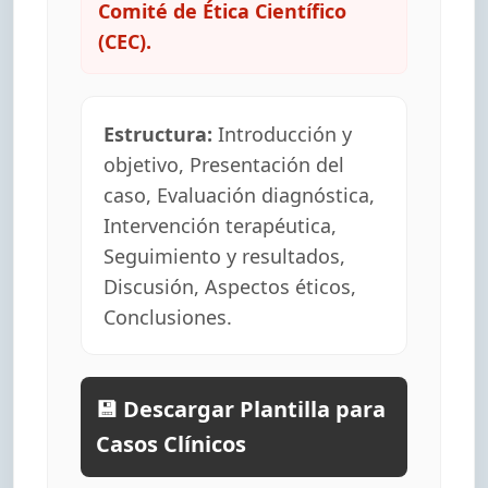
Comité de Ética Científico
(CEC).
Estructura:
Introducción y
objetivo, Presentación del
caso, Evaluación diagnóstica,
Intervención terapéutica,
Seguimiento y resultados,
Discusión, Aspectos éticos,
Conclusiones.
💾 Descargar Plantilla para
Casos Clínicos