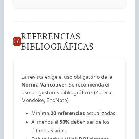
REFERENCIAS
06
BIBLIOGRÁFICAS
La revista exige el uso obligatorio de la
Norma Vancouver
. Se recomienda el
uso de gestores bibliográficos (Zotero,
Mendeley, EndNote).
Mínimo
20 referencias
actualizadas.
Al menos el
50%
deben ser de los
últimos 5 años.