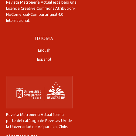
Revista Matronería Actual está bajo una
Licencia Creative Commons Atribución-
NoComercial-CompartirIgual 4.0
Internacional
.
IDIOMA
English
Español
Revista Matronería Actual forma
parte del catálogo de Revistas UV de
la Universidad de Valparaíso, Chile.