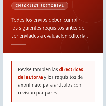
CHECKLIST EDITORIAL
Todos los envios deben cumplir
los siguientes requisitos antes de
ser enviados a evaluacion editorial.
Revise tambien las
directrices
del autor/a
y los requisitos de
anonimato para articulos con
revision por pares.