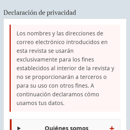
Declaración de privacidad
Los nombres y las direcciones de
correo electrónico introducidos en
esta revista se usarán
exclusivamente para los fines
establecidos al interior de la revista y
no se proporcionarán a terceros o
para su uso con otros fines. A
continuación declaramos cómo
usamos tus datos.
+
Quiénes somos