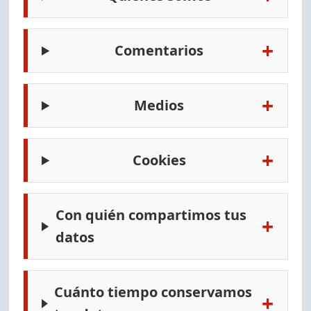
+
Comentarios
+
Medios
+
Cookies
Con quién compartimos tus
+
datos
Cuánto tiempo conservamos
+