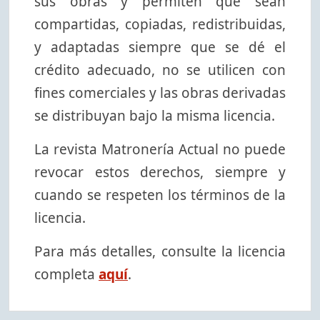
sus obras y permiten que sean
compartidas, copiadas, redistribuidas,
y adaptadas siempre que se dé el
crédito adecuado, no se utilicen con
fines comerciales y las obras derivadas
se distribuyan bajo la misma licencia.
La revista Matronería Actual no puede
revocar estos derechos, siempre y
cuando se respeten los términos de la
licencia.
Para más detalles, consulte la licencia
completa
aquí
.