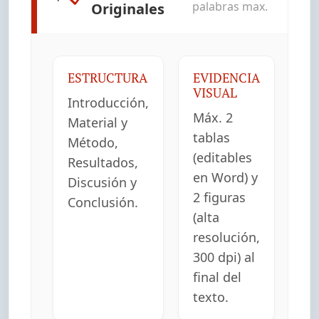
palabras max.
Originales
ESTRUCTURA
EVIDENCIA
VISUAL
Introducción,
Máx. 2
Material y
tablas
Método,
(editables
Resultados,
en Word) y
Discusión y
2 figuras
Conclusión.
(alta
resolución,
300 dpi) al
final del
texto.