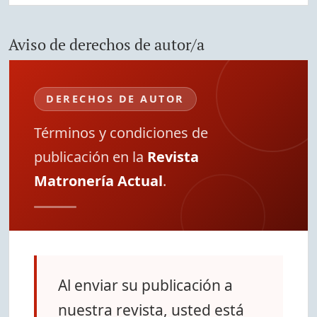
Aviso de derechos de autor/a
DERECHOS DE AUTOR
Términos y condiciones de
publicación en la
Revista
Matronería Actual
.
Al enviar su publicación a
nuestra revista, usted está