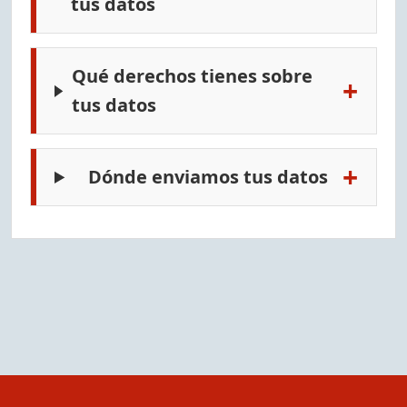
tus datos
Qué derechos tienes sobre
+
tus datos
+
Dónde enviamos tus datos