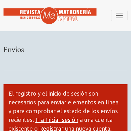
Envíos
Envíos
El registro y el inicio de sesión son
necesarios para enviar elementos en línea
y para comprobar el estado de los envíos
recientes.
Ir a Iniciar sesión
a una cuenta
existente o
Registrar
una nueva cuenta.