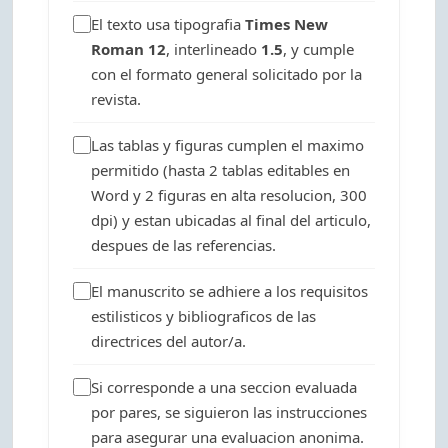
El texto usa tipografia
Times New
Roman 12
, interlineado
1.5
, y cumple
con el formato general solicitado por la
revista.
Las tablas y figuras cumplen el maximo
permitido (hasta 2 tablas editables en
Word y 2 figuras en alta resolucion, 300
dpi) y estan ubicadas al final del articulo,
despues de las referencias.
El manuscrito se adhiere a los requisitos
estilisticos y bibliograficos de las
directrices del autor/a.
Si corresponde a una seccion evaluada
por pares, se siguieron las instrucciones
para asegurar una evaluacion anonima.