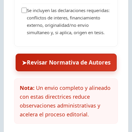
Se incluyen las declaraciones requeridas:
conflictos de interes, financiamiento
externo, originalidad/no envio
simultaneo y, si aplica, origen en tesis.
➤
Revisar Normativa de Autores
Nota:
Un envio completo y alineado
con estas directrices reduce
observaciones administrativas y
acelera el proceso editorial.