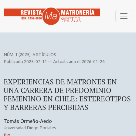
EXPERIENCIAS DE MATRONES EN UNA CARRERA DE PREDOM
NÚM. 1 (2025)
,
ARTÍCULOS
Publicado 2025-07-11 — Actualizado el 2026-01-26
EXPERIENCIAS DE MATRONES EN
UNA CARRERA DE PREDOMINIO
FEMENINO EN CHILE: ESTEREOTIPOS
Y BARRERAS PERCIBIDAS
Tomás Ormeño-Aedo
Universidad Diego Portales
Bio