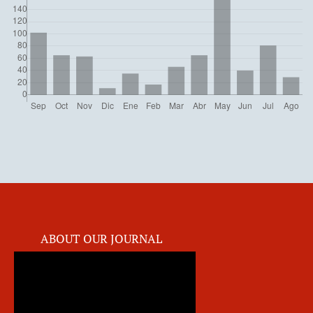
ABOUT OUR JOURNAL