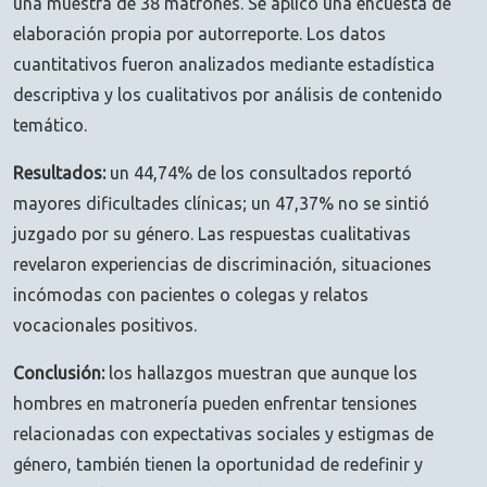
una muestra de 38 matrones. Se aplicó una encuesta de
elaboración propia por autorreporte. Los datos
cuantitativos fueron analizados mediante estadística
descriptiva y los cualitativos por análisis de contenido
temático.
Resultados:
un 44,74% de los consultados reportó
mayores dificultades clínicas; un 47,37% no se sintió
juzgado por su género. Las respuestas cualitativas
revelaron experiencias de discriminación, situaciones
incómodas con pacientes o colegas y relatos
vocacionales positivos.
Conclusión:
los hallazgos muestran que aunque los
hombres en matronería pueden enfrentar tensiones
relacionadas con expectativas sociales y estigmas de
género, también tienen la oportunidad de redefinir y