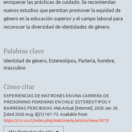
enriquecer las prácticas de cuidado. Se recomiendan
nuevos estudios que permitan promover la equidad de
género en la educación superior y el campo laboral para
reconocer la diversidad de identidades de género.
Palabras clave
Identidad de género
Estereotipos
Partería
hombre
masculino
Cómo citar
EXPERIENCIAS DE MATRONES EN UNA CARRERA DE
PREDOMINIO FEMENINO EN CHILE: ESTEREOTIPOS Y
BARRERAS PERCIBIDAS. Mat.Actual [Internet]. 2026 Jan. 26
[cited 2026 Aug. 8];(1):167-73. Available from:
https://rcs.uv.cl/index.php/matroneria/article/view/4378