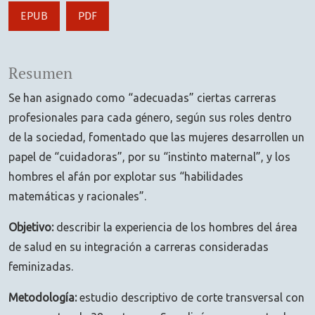
EPUB
PDF
Resumen
Se han asignado como “adecuadas” ciertas carreras
profesionales para cada género, según sus roles dentro
de la sociedad, fomentado que las mujeres desarrollen un
papel de “cuidadoras”, por su “instinto maternal”, y los
hombres el afán por explotar sus “habilidades
matemáticas y racionales”.
Objetivo:
describir la experiencia de los hombres del área
de salud en su integración a carreras consideradas
feminizadas.
Metodología:
estudio descriptivo de corte transversal con