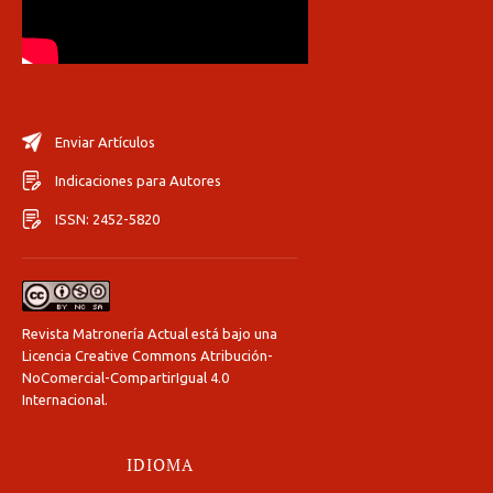
Enviar Artículos
Indicaciones para Autores
ISSN: 2452-5820
Revista Matronería Actual está bajo una
Licencia Creative Commons Atribución-
NoComercial-CompartirIgual 4.0
Internacional
.
IDIOMA