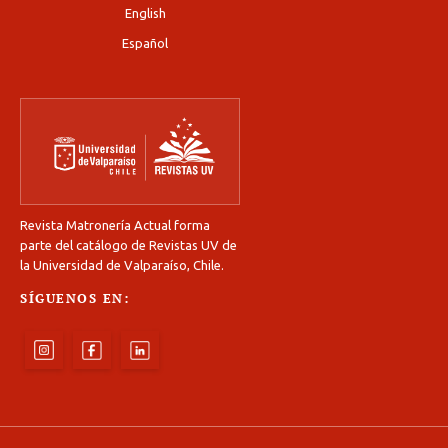
English
Español
Revista Matronería Actual forma
parte del catálogo de Revistas UV de
la Universidad de Valparaíso, Chile.
SÍGUENOS EN: