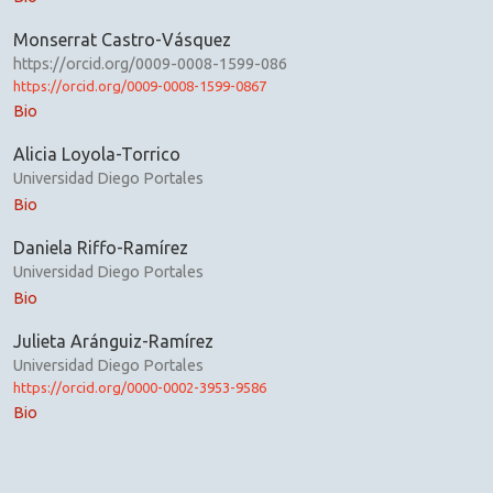
Monserrat Castro-Vásquez
https://orcid.org/0009-0008-1599-086
https://orcid.org/0009-0008-1599-0867
Bio
Alicia Loyola-Torrico
Universidad Diego Portales
Bio
Daniela Riffo-Ramírez
Universidad Diego Portales
Bio
Julieta Aránguiz-Ramírez
Universidad Diego Portales
https://orcid.org/0000-0002-3953-9586
Bio