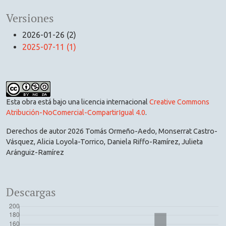
Versiones
2026-01-26 (2)
2025-07-11 (1)
Esta obra está bajo una licencia internacional
Creative Commons
Atribución-NoComercial-CompartirIgual 4.0
.
Derechos de autor 2026 Tomás Ormeño-Aedo, Monserrat Castro-
Vásquez, Alicia Loyola-Torrico, Daniela Riffo-Ramírez, Julieta
Aránguiz-Ramírez
Descargas