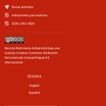
Enviar Artículos
Indicaciones para Autores
ISSN: 2452-5820
Revista Matronería Actual está bajo una
Licencia Creative Commons Atribución-
NoComercial-CompartirIgual 4.0
Internacional
.
IDIOMA
English
Español