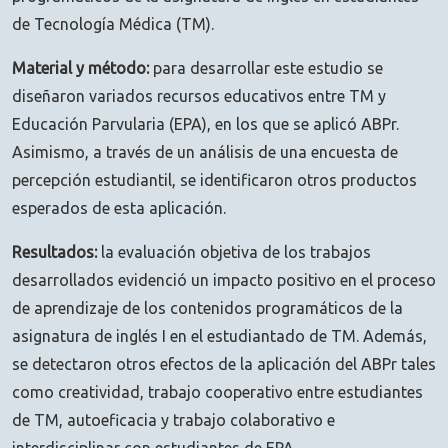
de Tecnología Médica (TM).
Material y método:
para desarrollar este estudio se
diseñaron variados recursos educativos entre TM y
Educación Parvularia (EPA), en los que se aplicó ABPr.
Asimismo, a través de un análisis de una encuesta de
percepción estudiantil, se identificaron otros productos
esperados de esta aplicación.
Resultados:
la evaluación objetiva de los trabajos
desarrollados evidenció un impacto positivo en el proceso
de aprendizaje de los contenidos programáticos de la
asignatura de inglés I en el estudiantado de TM. Además,
se detectaron otros efectos de la aplicación del ABPr tales
como creatividad, trabajo cooperativo entre estudiantes
de TM, autoeficacia y trabajo colaborativo e