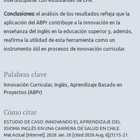
interdisciplinar con estudiantes de EPA.
Conclusiones:
el análisis de los resultados refleja que la
aplicación del ABPr contribuye a la innovación en la
enseñanza del inglés en la educación superior y, además,
reafirma la utilidad de esta herramienta como un
instrumento útil en procesos de innovación curricular.
Palabras clave
Innovación Curricular
Inglés
Aprendizaje Basado en
Proyectos (ABPr)
Cómo citar
ESTUDIO DE CASO: INNOVANDO EL APRENDIZAJE DEL
IDIOMA INGLÉS EN UNA CARRERA DE SALUD EN CHILE.
Mat.Actual [Internet]. 2026 Jan. 26 [cited 2026 Aug. 6];(1):15-21.