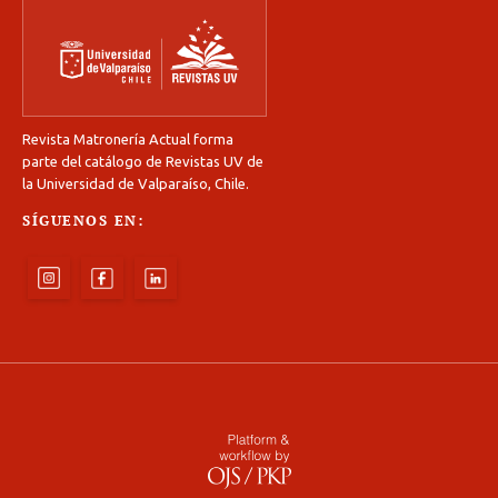
Revista Matronería Actual forma
parte del catálogo de Revistas UV de
la Universidad de Valparaíso, Chile.
SÍGUENOS EN: