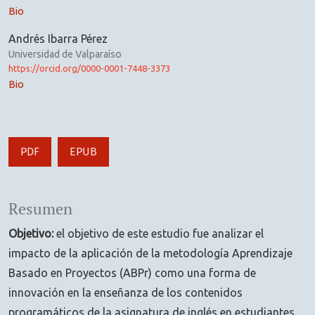
Bio
Andrés Ibarra Pérez
Universidad de Valparaíso
https://orcid.org/0000-0001-7448-3373
Bio
PDF
EPUB
Resumen
Objetivo:
el objetivo de este estudio fue analizar el
impacto de la aplicación de la metodología Aprendizaje
Basado en Proyectos (ABPr) como una forma de
innovación en la enseñanza de los contenidos
programáticos de la asignatura de inglés en estudiantes