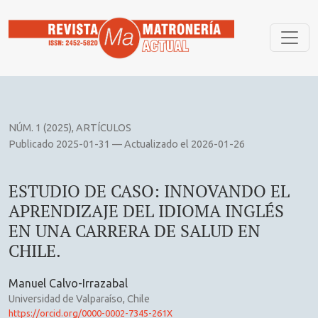
ESTUDIO DE CASO: INNOVANDO EL APRENDIZAJE DEL IDIO
NÚM. 1 (2025)
,
ARTÍCULOS
Publicado 2025-01-31 — Actualizado el 2026-01-26
ESTUDIO DE CASO: INNOVANDO EL
APRENDIZAJE DEL IDIOMA INGLÉS
EN UNA CARRERA DE SALUD EN
CHILE.
Manuel Calvo-Irrazabal
Universidad de Valparaíso, Chile
https://orcid.org/0000-0002-7345-261X