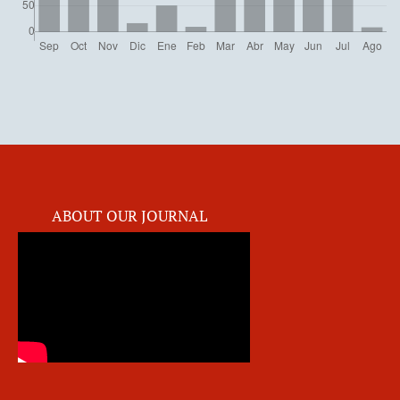
ABOUT OUR JOURNAL