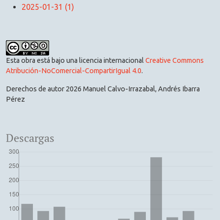
2025-01-31 (1)
Esta obra está bajo una licencia internacional
Creative Commons
Atribución-NoComercial-CompartirIgual 4.0
.
Derechos de autor 2026 Manuel Calvo-Irrazabal, Andrés Ibarra
Pérez
Descargas