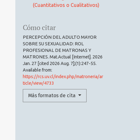
(Cuantitativos o Cualitativos)
Cómo citar
PERCEPCIÓN DEL ADULTO MAYOR
SOBRE SU SEXUALIDAD: ROL
PROFESIONAL DE MATRONAS Y
MATRONES. Mat.Actual [Internet]. 2026
Jan. 27 [cited 2026 Aug. 7];(1):247-55.
Available from:
https://rcs.uv.cl/index.php/matroneria/ar
ticle/view/4733
Más formatos de cita