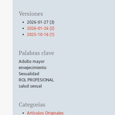
Versiones
2026-01-27 (3)
2026-01-26 (2)
2025-10-16 (1)
Palabras clave
Adulto mayor
envejecimiento
Sexualidad
ROL PROFESIONAL
salud sexual
Categorías
Artículos Originales