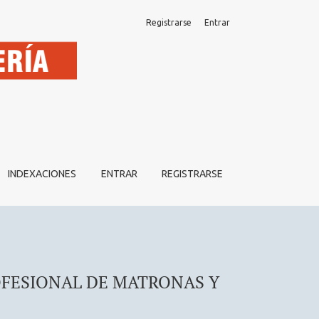
Registrarse
Entrar
ES
INDEXACIONES
ENTRAR
REGISTRARSE
OFESIONAL DE MATRONAS Y