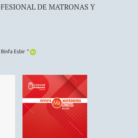
OFESIONAL DE MATRONAS Y
+
 Binfa Esbir