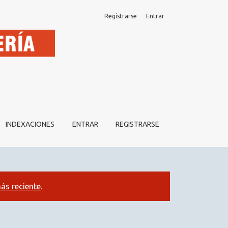
Registrarse
Entrar
ES
INDEXACIONES
ENTRAR
REGISTRARSE
ás reciente
.