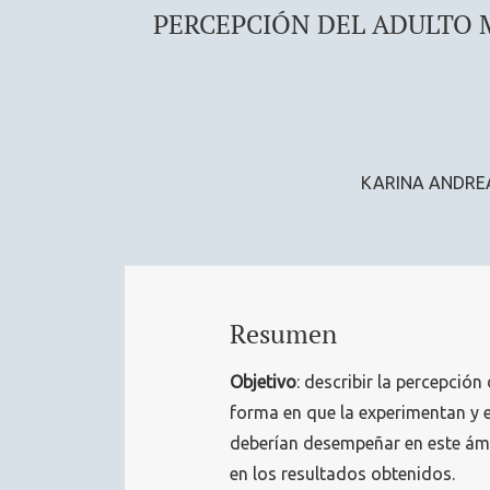
PERCEPCIÓN DEL ADULTO 
KARINA ANDRE
Resumen
Objetivo
: describir la percepció
forma en que la experimentan y e
deberían desempeñar en este ámb
en los resultados obtenidos.