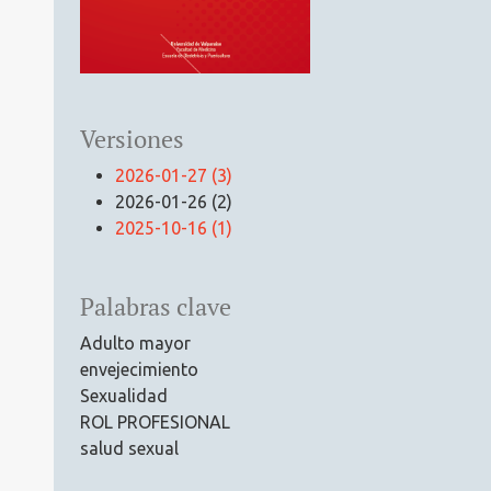
Versiones
2026-01-27 (3)
2026-01-26 (2)
2025-10-16 (1)
Palabras clave
Adulto mayor
envejecimiento
Sexualidad
ROL PROFESIONAL
salud sexual