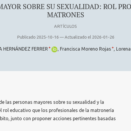
MAYOR SOBRE SU SEXUALIDAD: ROL PR
MATRONES
ARTÍCULOS
Publicado 2025-10-16 — Actualizado el 2026-01-26
+
+
A HERNÁNDEZ FERRER
Francisca Moreno Rojas
Lorena
n de las personas mayores sobre su sexualidad y la
l rol educativo que los profesionales de la matronería
ito, junto con proponer acciones pertinentes basadas