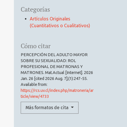
Categorías
Artículos Originales
(Cuantitativos o Cualitativos)
Cómo citar
PERCEPCIÓN DEL ADULTO MAYOR
SOBRE SU SEXUALIDAD: ROL
PROFESIONAL DE MATRONAS Y
MATRONES. Mat.Actual [Internet]. 2026
Jan. 26 [cited 2026 Aug. 7];(1):247-55.
Available from:
https://rcs.uv.cl/index.php/matroneria/ar
ticle/view/4733
Más formatos de cita