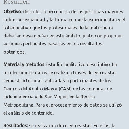
Resumen
Objetivo
: describir la percepción de las personas mayores
sobre su sexualidad y la forma en que la experimentan y el
rol educativo que los profesionales de la matronería
deberían desempeñar en este ámbito, junto con proponer
acciones pertinentes basadas en los resultados
obtenidos.
Material y métodos:
estudio cualitativo descriptivo. La
recolección de datos se realizó a través de entrevistas
semiestructuradas, aplicadas a participantes de los
Centros del Adulto Mayor (CAM) de las comunas de
Independencia y de San Miguel, en la Región
Metropolitana. Para el procesamiento de datos se utilizó
el análisis de contenido.
Resultados:
se realizaron doce entrevistas. En ellas, la