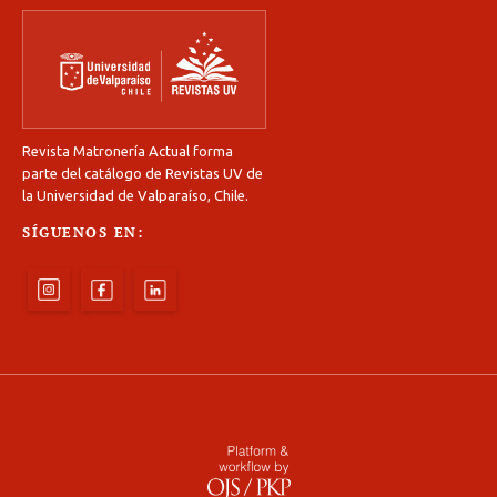
Revista Matronería Actual forma
parte del catálogo de Revistas UV de
la Universidad de Valparaíso, Chile.
SÍGUENOS EN: