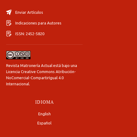
Enviar Artículos
Indicaciones para Autores
ISSN: 2452-5820
Revista Matronería Actual está bajo una
Licencia Creative Commons Atribución-
NoComercial-CompartirIgual 4.0
Internacional
.
IDIOMA
English
Español