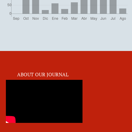
ABOUT OUR JOURNAL