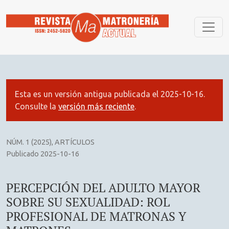
PERCEPCIÓN DEL ADULTO MAYOR SOBRE SU SEXUALIDAD:
Esta es un versión antigua publicada el 2025-10-16.
Consulte la
versión más reciente
.
NÚM. 1 (2025)
,
ARTÍCULOS
Publicado 2025-10-16
PERCEPCIÓN DEL ADULTO MAYOR
SOBRE SU SEXUALIDAD: ROL
PROFESIONAL DE MATRONAS Y