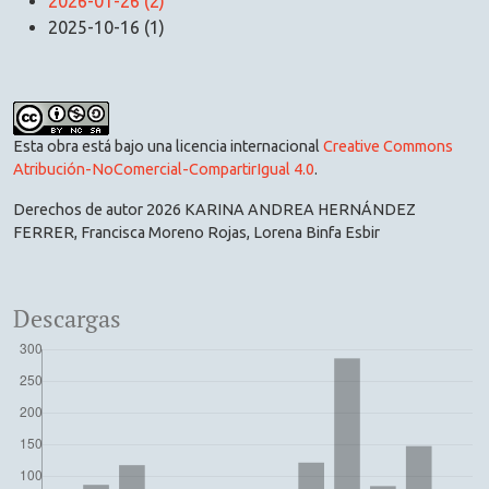
2026-01-26 (2)
2025-10-16 (1)
Esta obra está bajo una licencia internacional
Creative Commons
Atribución-NoComercial-CompartirIgual 4.0
.
Derechos de autor 2026 KARINA ANDREA HERNÁNDEZ
FERRER, Francisca Moreno Rojas, Lorena Binfa Esbir
Descargas