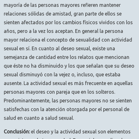
mayoría de las personas mayores refieren mantener
relaciones sólidas de amistad, gran parte de ellos se
sienten afectados por los cambios físicos vividos con los
años, pero a la vez los aceptan. En general la persona
mayor relaciona el concepto de sexualidad con actividad
sexual en sí. En cuanto al deseo sexual, existe una
semejanza de cantidad entre los relatos que mencionan
que éste no ha disminuido y los que señalan que su deseo
sexual disminuyó con la vejez o, incluso, que estaba
ausente. La actividad sexual es más frecuente en aquellas
personas mayores con pareja que en los solteros.
Predominantemente, las personas mayores no se sienten
satisfechas con la atención otorgada por el personal de
salud en cuanto a salud sexual.
Conclusión:
el deseo y la actividad sexual son elementos