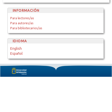
INFORMACIÓN
Para lectores/as
Para autores/as
Para bibliotecarios/as
IDIOMA
English
Español