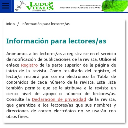
Inicio
/
Información para lectores/as
Información para lectores/as
Animamos a los lectores/as a registrarse en el servicio
de notificación de publicaciones de la revista. Utilice el
enlace
Registro
de la parte superior de la página de
inicio de la revista. Como resultado del registro, el
lector/a recibirá por correo electrónico la Tabla de
contenidos de cada número de la revista. Esta lista
también permite que se le atribuya a la revista un
cierto nivel de apoyo o número de lectores/as.
Consulte la
Declaración de privacidad
de la revista,
que garantiza a los lectores/as que sus nombres y
direcciones de correo electrónico no se usarán con
otros fines.