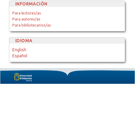
INFORMACIÓN
Para lectores/as
Para autores/as
Para bibliotecarios/as
IDIOMA
English
Español