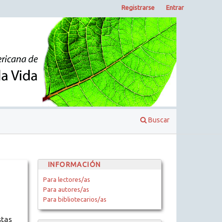
Registrarse
Entrar
Buscar
INFORMACIÓN
Para lectores/as
Para autores/as
Para bibliotecarios/as
stas