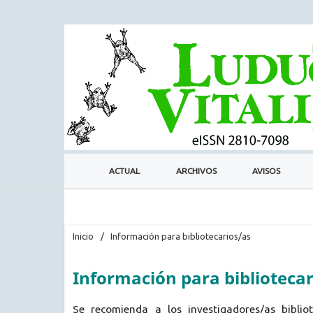
ACTUAL
ARCHIVOS
AVISOS
Inicio
/
Información para bibliotecarios/as
Información para bibliotecar
Se recomienda a los investigadores/as bibliot