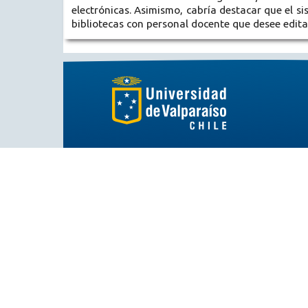
electrónicas. Asimismo, cabría destacar que el s
bibliotecas con personal docente que desee edita