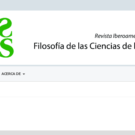
ACERCA DE