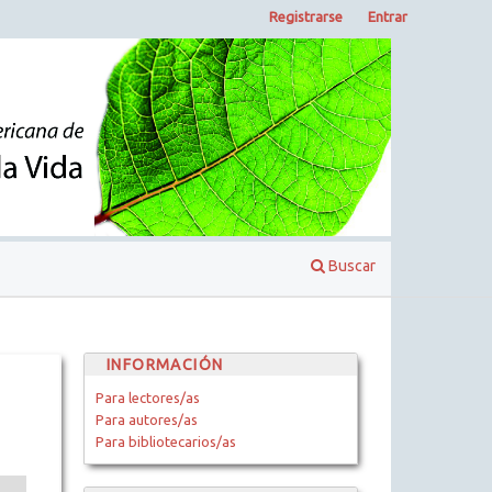
Registrarse
Entrar
Buscar
INFORMACIÓN
Para lectores/as
Para autores/as
Para bibliotecarios/as