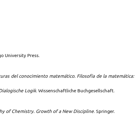
go University Press.
uras del conocimiento matemático. Filosofía de la matemática:
Dialogische Logik
. Wissenschaftliche Buchgesellschaft.
hy of Chemistry. Growth of a New Discipline
. Springer.