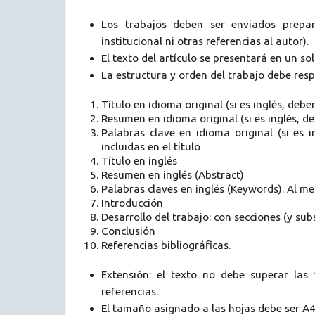
Los trabajos deben ser enviados prepar
institucional ni otras referencias al autor).
El texto del artículo se presentará en un s
La estructura y orden del trabajo debe resp
Título en idioma original (si es inglés, debe
Resumen en idioma original (si es inglés, de
Palabras clave en idioma original (si es 
incluidas en el título
Título en inglés
Resumen en inglés (Abstract)
Palabras claves en inglés (Keywords). Al men
Introducción
Desarrollo del trabajo: con secciones (y sub
Conclusión
Referencias bibliográficas.
Extensión: el texto no debe superar las
referencias.
El tamaño asignado a las hojas debe ser A4,