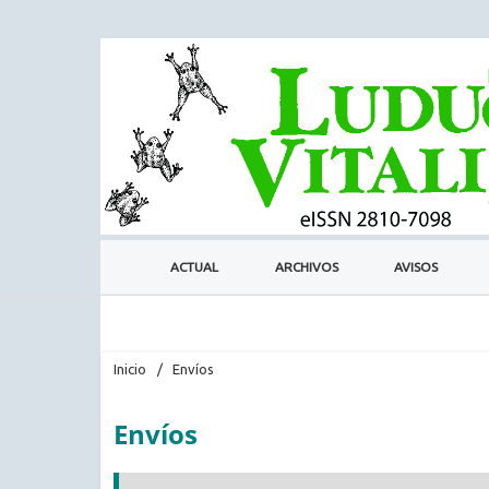
ACTUAL
ARCHIVOS
AVISOS
Inicio
/
Envíos
Envíos