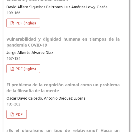
David Alfaro Siqueiros Beltrones, Luz América Lowy-Ocaña
109-166
PDF (Inglés)
Vulnerabilidad y dignidad humana en tiempos de la
pandemia COVID-19
Jorge Alberto Álvarez Díaz
167-184
PDF (Inglés)
El problema de la cognición animal como un problema
de la filosofía de la mente
Oscar David Caicedo, Antonio Diéguez Lucena
185-202
PDF
¿Es el pluralismo un tipo de relativismo? Hacia un