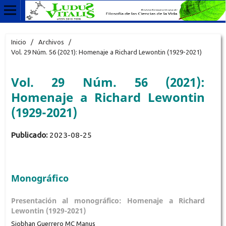
Inicio
/
Archivos
/
Vol. 29 Núm. 56 (2021): Homenaje a Richard Lewontin (1929-2021)
Vol. 29 Núm. 56 (2021):
Homenaje a Richard Lewontin
(1929-2021)
Publicado:
2023-08-25
Monográfico
Presentación al monográfico: Homenaje a Richard
Lewontin (1929-2021)
Siobhan Guerrero MC Manus