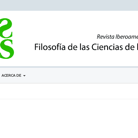
ACERCA DE