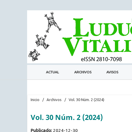
ACTUAL
ARCHIVOS
AVISOS
Inicio
/
Archivos
/
Vol. 30 Núm. 2 (2024)
Vol. 30 Núm. 2 (2024)
Publicado:
2024-12-30