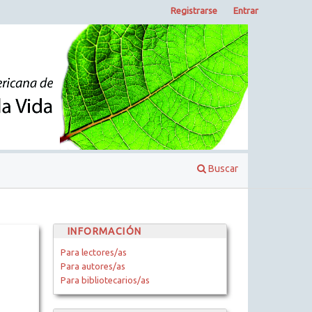
Registrarse
Entrar
Buscar
INFORMACIÓN
Para lectores/as
Para autores/as
Para bibliotecarios/as