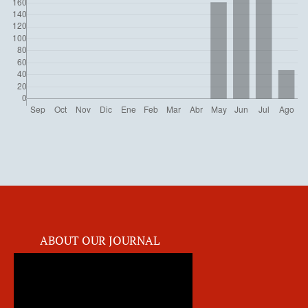
ABOUT OUR JOURNAL