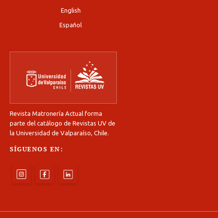
English
Español
Revista Matronería Actual forma
parte del catálogo de Revistas UV de
la Universidad de Valparaíso, Chile.
SÍGUENOS EN: