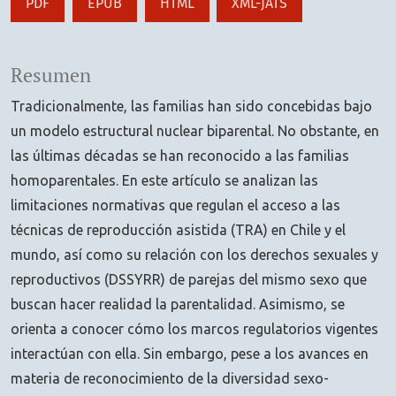
PDF
EPUB
HTML
XML-JATS
Resumen
Tradicionalmente, las familias han sido concebidas bajo
un modelo estructural nuclear biparental. No obstante, en
las últimas décadas se han reconocido a las familias
homoparentales. En este artículo se analizan las
limitaciones normativas que regulan el acceso a las
técnicas de reproducción asistida (TRA) en Chile y el
mundo, así como su relación con los derechos sexuales y
reproductivos (DSSYRR) de parejas del mismo sexo que
buscan hacer realidad la parentalidad. Asimismo, se
orienta a conocer cómo los marcos regulatorios vigentes
interactúan con ella. Sin embargo, pese a los avances en
materia de reconocimiento de la diversidad sexo-