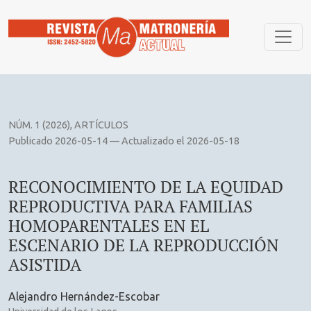
RECONOCIMIENTO DE LA EQUIDAD REPRODUCTIVA PARA F
NÚM. 1 (2026)
,
ARTÍCULOS
Publicado 2026-05-14 — Actualizado el 2026-05-18
RECONOCIMIENTO DE LA EQUIDAD
REPRODUCTIVA PARA FAMILIAS
HOMOPARENTALES EN EL
ESCENARIO DE LA REPRODUCCIÓN
ASISTIDA
Alejandro Hernández-Escobar