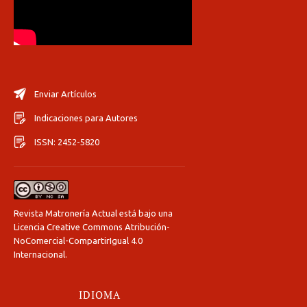
Enviar Artículos
Indicaciones para Autores
ISSN: 2452-5820
Revista Matronería Actual está bajo una
Licencia Creative Commons Atribución-
NoComercial-CompartirIgual 4.0
Internacional
.
IDIOMA