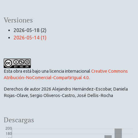
Versiones
2026-05-18 (2)
2026-05-14 (1)
Esta obra está bajo una licencia internacional
Creative Commons
Atribución-NoComercial-CompartirIgual 4.0
.
Derechos de autor 2026 Alejandro Hernández-Escobar, Daniela
Rojas-Olave, Sergio Oliveros-Castro, José Dellis-Rocha
Descargas