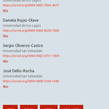
Universidad de los Lagos
https://orcid.org/0009-0005-3934-4673
Bio
Daniela Rojas-Olave
Universidad de los Lagos
https://orcid.org/0009-0004-8528-7000
Bio
Sergio Oliveros-Castro
Universidad San Sebastián
https://orcid.org/0000-0002-0721-1009
Bio
José Dellis-Rocha
Universidad San Sebastián
https://orcid.org/0009-0008-3264-1589
Bio