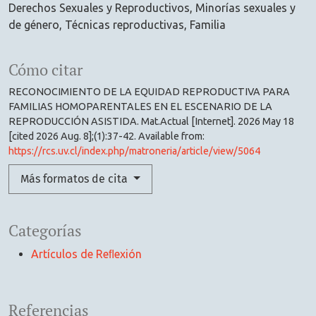
Derechos Sexuales y Reproductivos
Minorías sexuales y
de género
Técnicas reproductivas
Familia
Cómo citar
RECONOCIMIENTO DE LA EQUIDAD REPRODUCTIVA PARA
FAMILIAS HOMOPARENTALES EN EL ESCENARIO DE LA
REPRODUCCIÓN ASISTIDA. Mat.Actual [Internet]. 2026 May 18
[cited 2026 Aug. 8];(1):37-42. Available from:
https://rcs.uv.cl/index.php/matroneria/article/view/5064
Más formatos de cita
Categorías
Artículos de Reﬂexión
Referencias