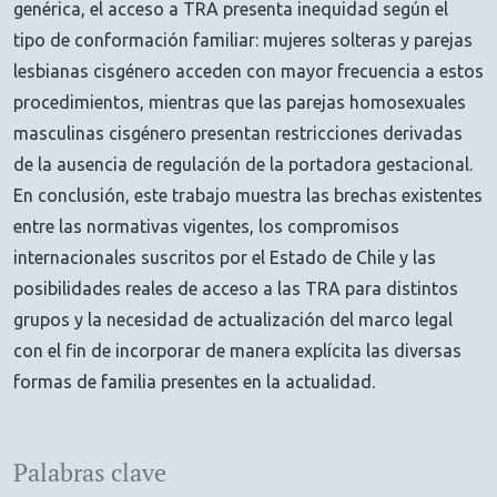
genérica, el acceso a TRA presenta inequidad según el
tipo de conformación familiar: mujeres solteras y parejas
lesbianas cisgénero acceden con mayor frecuencia a estos
procedimientos, mientras que las parejas homosexuales
masculinas cisgénero presentan restricciones derivadas
de la ausencia de regulación de la portadora gestacional.
En conclusión, este trabajo muestra las brechas existentes
entre las normativas vigentes, los compromisos
internacionales suscritos por el Estado de Chile y las
posibilidades reales de acceso a las TRA para distintos
grupos y la necesidad de actualización del marco legal
con el fin de incorporar de manera explícita las diversas
formas de familia presentes en la actualidad.
Palabras clave