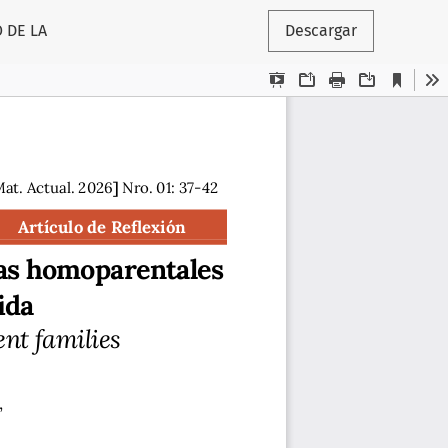
 DE LA
Descargar