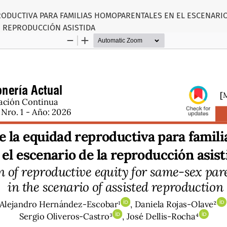
ODUCTIVA PARA FAMILIAS HOMOPARENTALES EN EL ESCENARIO
REPRODUCCIÓN ASISTIDA