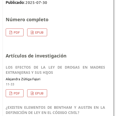
Publicado:
2025-07-30
Número completo
PDF
EPUB
Artículos de investigación
LOS EFECTOS DE LA LEY DE DROGAS EN MADRES
EXTRANJERAS Y SUS HIJOS
Alejandra Zúñiga Fajuri
11-33
PDF
EPUB
¿EXISTEN ELEMENTOS DE BENTHAM Y AUSTIN EN LA
DEFINICIÓN DE LEY EN EL CÓDIGO CIVIL?