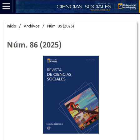
Inicio
/
Archivos
/
Núm. 86 (2025)
Núm. 86 (2025)