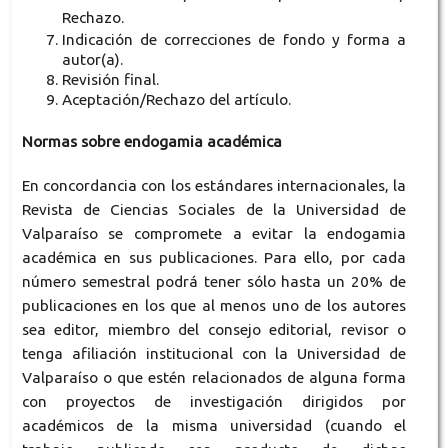
Rechazo.
Indicación de correcciones de fondo y forma a
autor(a).
Revisión final.
Aceptación/Rechazo del artículo.
Normas sobre endogamia académica
En concordancia con los estándares internacionales, la
Revista de Ciencias Sociales de la Universidad de
Valparaíso se compromete a evitar la endogamia
académica en sus publicaciones. Para ello, por cada
número semestral podrá tener sólo hasta un 20% de
publicaciones en los que al menos uno de los autores
sea editor, miembro del consejo editorial, revisor o
tenga afiliación institucional con la Universidad de
Valparaíso o que estén relacionados de alguna forma
con proyectos de investigación dirigidos por
académicos de la misma universidad (cuando el