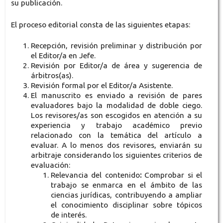
su publicación.
El proceso editorial consta de las siguientes etapas:
Recepción, revisión preliminar y distribución por
el Editor/a en Jefe.
Revisión por Editor/a de área y sugerencia de
árbitros(as).
Revisión formal por el Editor/a Asistente.
El manuscrito es enviado a revisión de pares
evaluadores bajo la modalidad de doble ciego.
Los revisores/as son escogidos en atención a su
experiencia y trabajo académico previo
relacionado con la temática del artículo a
evaluar. A lo menos dos revisores, enviarán su
arbitraje considerando los siguientes criterios de
evaluación:
Relevancia del contenido
:
Comprobar si el
trabajo se enmarca en el ámbito de las
ciencias jurídicas, contribuyendo a ampliar
el conocimiento disciplinar sobre tópicos
de interés.