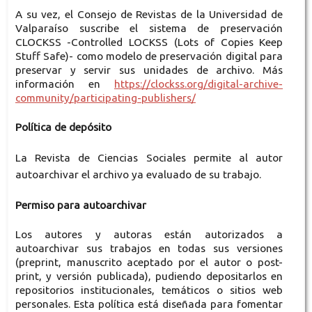
A su vez, el Consejo de Revistas de la Universidad de
Valparaíso suscribe el sistema de preservación
CLOCKSS -Controlled LOCKSS (Lots of Copies Keep
Stuff Safe)- como modelo de preservación digital para
preservar y servir sus unidades de archivo. Más
información en
https://clockss.org/digital-archive-
community/participating-publishers/
Política de depósito
La Revista de Ciencias Sociales permite al autor
autoarchivar el archivo ya evaluado de su trabajo.
Permiso para autoarchivar
Los autores y autoras están autorizados a
autoarchivar sus trabajos en todas sus versiones
(preprint, manuscrito aceptado por el autor o post-
print, y versión publicada), pudiendo depositarlos en
repositorios institucionales, temáticos o sitios web
personales. Esta política está diseñada para fomentar