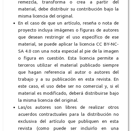
remezcla, transforma o crea a partir del
material, debe distribuir su contribución bajo la
misma licencia del original.
En el caso de que un artículo, reseña o nota de
proyecto incluya imágenes o figuras de autores
que desean restringir el uso específico de ese
material, se puede aplicar la licencia CC BY-NC-
SA 4.0 con una nota especial al pie de la imagen
o figura en cuestión. Esta licencia permite a
terceros utilizar el material publicado siempre
que hagan referencia al autor o autores del
trabajo y a su publicación en esta revista. En
este caso, el uso debe ser no comercial y, si el
material es modificado, deberá distribuirse bajo
la misma licencia del original.
Las/os autores son libres de realizar otros
acuerdos contractuales para la distribución no
exclusiva del artículo que publiquen en esta
revista (como puede ser incluirlo en una