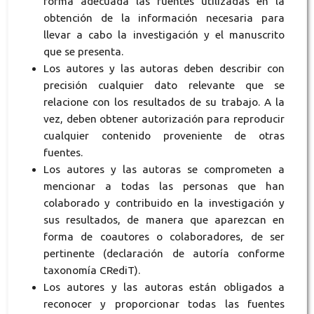
forma adecuada las fuentes utilizadas en la
obtención de la información necesaria para
llevar a cabo la investigación y el manuscrito
que se presenta.
Los autores y las autoras deben describir con
precisión cualquier dato relevante que se
relacione con los resultados de su trabajo. A la
vez, deben obtener autorización para reproducir
cualquier contenido proveniente de otras
fuentes.
Los autores y las autoras se comprometen a
mencionar a todas las personas que han
colaborado y contribuido en la investigación y
sus resultados, de manera que aparezcan en
forma de coautores o colaboradores, de ser
pertinente (declaración de autoría conforme
taxonomía CRediT).
Los autores y las autoras están obligados a
reconocer y proporcionar todas las fuentes