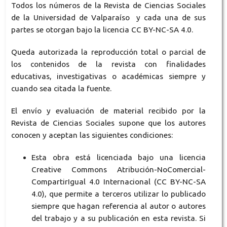
Todos los números de la Revista de Ciencias Sociales
de la Universidad de Valparaíso y cada una de sus
partes se otorgan bajo la licencia CC BY-NC-SA 4.0.
Queda autorizada la reproducción total o parcial de
los contenidos de la revista con finalidades
educativas, investigativas o académicas siempre y
cuando sea citada la fuente.
El envío y evaluación de material recibido por la
Revista de Ciencias Sociales supone que los autores
conocen y aceptan las siguientes condiciones:
Esta obra está licenciada bajo una licencia
Creative Commons Atribución-NoComercial-
CompartirIgual 4.0 Internacional (CC BY-NC-SA
4.0),
que permite a terceros utilizar lo publicado
siempre que hagan referencia al autor o autores
del trabajo y a su publicación en esta revista. Si