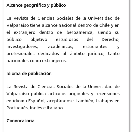
Alcance geográfico y público
La Revista de Ciencias Sociales de la Universidad de
Valparaíso tiene alcance nacional dentro de Chile y en
el extranjero dentro de Iberoamérica, siendo su
público objetivo estudiosos del Derecho,
investigadores, académicos, estudiantes y
profesionales dedicados al ámbito jurídico, tanto
nacionales como extranjeros.
Idioma de publicación
La Revista de Ciencias Sociales de la Universidad de
Valparaíso publica artículos originales y recensiones
en idioma Español, aceptándose, también, trabajos en
Portugués, Inglés e Italiano.
Convocatoria