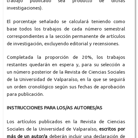
trabajo publicado sea producto de dichas
investigaciones).
El porcentaje señalado se calculará teniendo como
base todos los trabajos de cada número semestral
correspondientes a la sección permanente de artículos
de investigación, excluyendo editorial y recensiones.
Completada la proporción de 20%, los trabajos
restantes quedarán en espera y, para su selección a
un número posterior de la Revista de Ciencias Sociales
de la Universidad de Valparaíso, en la que se seguirá
un orden cronológico según sus fechas de aprobación
para publicación.
INSTRUCCIONES PARA LOS/AS AUTORES/AS
Los artículos publicados en la Revista de Ciencias
Sociales de la Universidad de Valparaíso,
escritos por
más de un autor/a
deberán incluir una declaración de