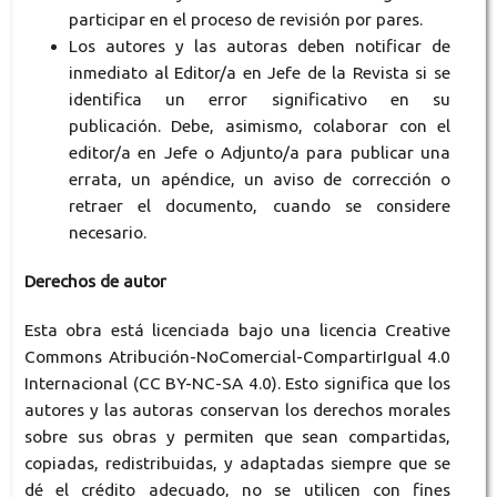
participar en el proceso de revisión por pares.
Los autores y las autoras deben notificar de
inmediato al Editor/a en Jefe de la Revista si se
identifica un error significativo en su
publicación. Debe, asimismo, colaborar con el
editor/a en Jefe o Adjunto/a para publicar una
errata, un apéndice, un aviso de corrección o
retraer el documento, cuando se considere
necesario.
Derechos de autor
Esta obra está licenciada bajo una licencia Creative
Commons Atribución-NoComercial-CompartirIgual 4.0
Internacional (CC BY-NC-SA 4.0). Esto significa que los
autores y las autoras conservan los derechos morales
sobre sus obras y permiten que sean compartidas,
copiadas, redistribuidas, y adaptadas siempre que se
dé el crédito adecuado, no se utilicen con fines