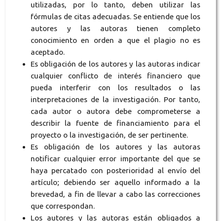
utilizadas, por lo tanto, deben utilizar las
fórmulas de citas adecuadas. Se entiende que los
autores y las autoras tienen completo
conocimiento en orden a que el plagio no es
aceptado.
Es obligación de los autores y las autoras indicar
cualquier conflicto de interés financiero que
pueda interferir con los resultados o las
interpretaciones de la investigación. Por tanto,
cada autor o autora debe comprometerse a
describir la fuente de financiamiento para el
proyecto o la investigación, de ser pertinente.
Es obligación de los autores y las autoras
notificar cualquier error importante del que se
haya percatado con posterioridad al envío del
artículo; debiendo ser aquello informado a la
brevedad, a fin de llevar a cabo las correcciones
que correspondan.
Los autores y las autoras están obligados a