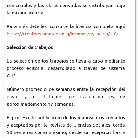
comerciales y las obras derivadas se distribuyan bajo
la misma licencia.
Para más detalles, consulte la licencia completa aquí
https://creativecommons.org/licenses/by-nc-sa/4.0/
.
Selección de trabajos
La selección de los trabajos se lleva a cabo mediante
proceso editorial desarrollado a través de sistema
OJS.
Número promedio de semanas entre la recepción del
envío y el dictamen de evaluación es de
aproximadamente 17 semanas.
El proceso de publicación de los manuscritos enviados
y aceptados por la Revista de Ciencias Sociales, tarda
50 semanas como máximo, desde su recepción hasta