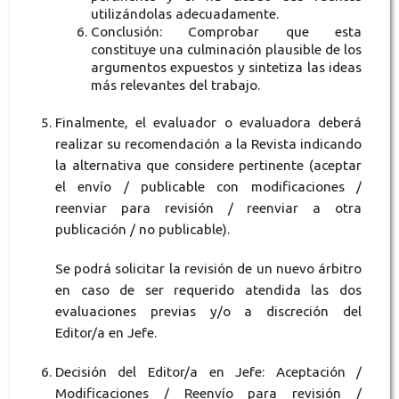
utilizándolas adecuadamente.
Conclusión: Comprobar que esta
constituye una culminación plausible de los
argumentos expuestos y sintetiza las ideas
más relevantes del trabajo.
Finalmente, el evaluador o evaluadora deberá
realizar su recomendación a la Revista indicando
la alternativa que considere pertinente (aceptar
el envío / publicable con modificaciones /
reenviar para revisión / reenviar a otra
publicación / no publicable).
Se podrá solicitar la revisión de un nuevo árbitro
en caso de ser requerido atendida las dos
evaluaciones previas y/o a discreción del
Editor/a en Jefe.
Decisión del Editor/a en Jefe: Aceptación /
Modificaciones / Reenvío para revisión /