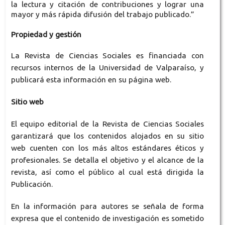
la lectura y citación de contribuciones y lograr una
mayor y más rápida difusión del trabajo publicado.
”
Propiedad y gestión
La Revista de Ciencias Sociales es financiada con
recursos internos de la Universidad de Valparaíso, y
publicará esta información en su página web.
Sitio web
El equipo editorial de la Revista de Ciencias Sociales
garantizará que los contenidos alojados en su sitio
web cuenten con los más altos estándares éticos y
profesionales. Se detalla el objetivo y el alcance de la
revista, así como el público al cual está dirigida la
Publicación.
En la información para autores se señala de forma
expresa que el contenido de investigación es sometido