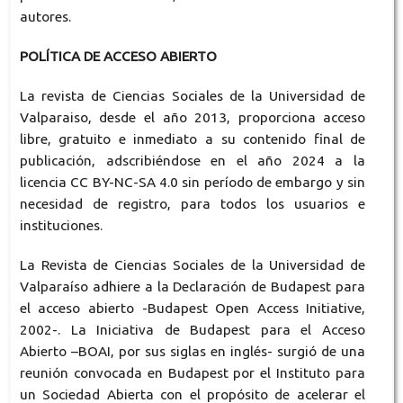
autores.
POLÍTICA DE ACCESO ABIERTO
La revista de Ciencias Sociales de la Universidad de
Valparaiso, desde el año 2013, proporciona acceso
libre, gratuito e inmediato a su contenido final de
publicación,
adscribiéndose en el año 2024
a la
licencia CC BY-NC-SA 4.0 sin período de embargo y sin
necesidad de registro, para todos los usuarios e
instituciones.
La Revista de Ciencias Sociales de la Universidad de
Valparaíso adhiere a la Declaración de Budapest para
el acceso abierto -Budapest Open Access Initiative,
2002-. La Iniciativa de Budapest para el Acceso
Abierto –BOAI, por sus siglas en inglés- surgió de una
reunión convocada en Budapest por el Instituto para
un Sociedad Abierta con el propósito de acelerar el