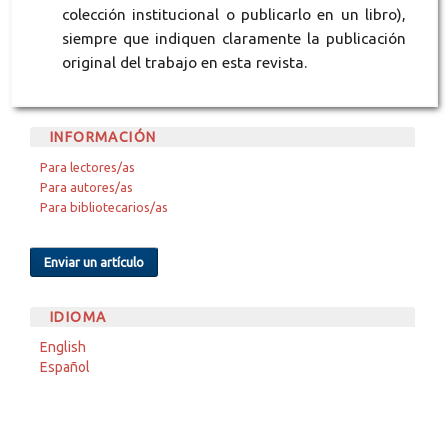
colección institucional o publicarlo en un libro),
siempre que indiquen claramente la publicación
original del trabajo en esta revista.
INFORMACIÓN
Para lectores/as
Para autores/as
Para bibliotecarios/as
Enviar un artículo
IDIOMA
English
Español