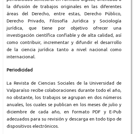
la difusión de trabajos originales en las diferentes
áreas del Derecho, entre estas, Derecho Público,
Derecho Privado, Filosofía Jurídica y Sociología
jurídica, que tiene por objetivo ofrecer una
investigación científica confiable y de alta calidad, así
como contribuir, incrementar y difundir el desarrollo
de la ciencia jurídica tanto a nivel nacional como
internacional.
Periodicidad
La Revista de Ciencias Sociales
de la Universidad de
Valparaíso
recibe colaboraciones durante todo el año,
no obstante, los trabajos se agrupan en dos números
anuales, los cuales se publican en los meses de julio y
diciembre de cada año, en formato PDF y E-Pub
adecuados para su revisión y descarga en todo tipo de
dispositivos electrónicos.