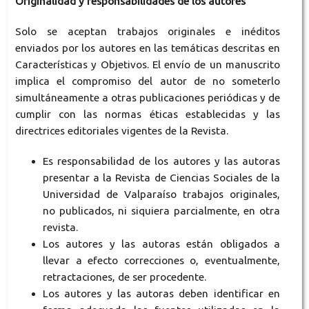
Originalidad y responsabilidades de los autores
Solo se aceptan trabajos originales e inéditos
enviados por los autores en las temáticas descritas en
Características y Objetivos
. El envío de un manuscrito
implica el compromiso del autor de no someterlo
simultáneamente a otras publicaciones periódicas y de
cumplir con las normas éticas establecidas y las
directrices editoriales vigentes de la Revista.
Es responsabilidad de los autores y las autoras
presentar a la Revista de Ciencias Sociales de la
Universidad de Valparaíso trabajos originales,
no publicados, ni siquiera parcialmente, en otra
revista.
Los autores y las autoras están obligados a
llevar a efecto correcciones o, eventualmente,
retractaciones, de ser procedente.
Los autores y las autoras deben identificar en