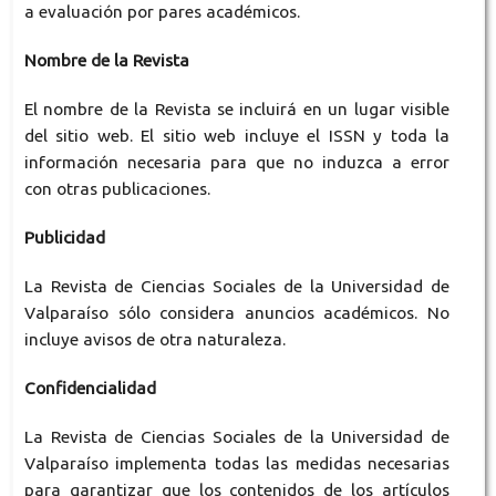
a evaluación por pares académicos.
Nombre de la Revista
El nombre de la Revista se incluirá en un lugar visible
del sitio web. El sitio web incluye el ISSN y toda la
información necesaria para que no induzca a error
con otras publicaciones.
Publicidad
La Revista de Ciencias Sociales de la Universidad de
Valparaíso sólo considera anuncios académicos. No
incluye avisos de otra naturaleza.
Confidencialidad
La Revista de Ciencias Sociales de la Universidad de
Valparaíso implementa todas las medidas necesarias
para garantizar que los contenidos de los artículos