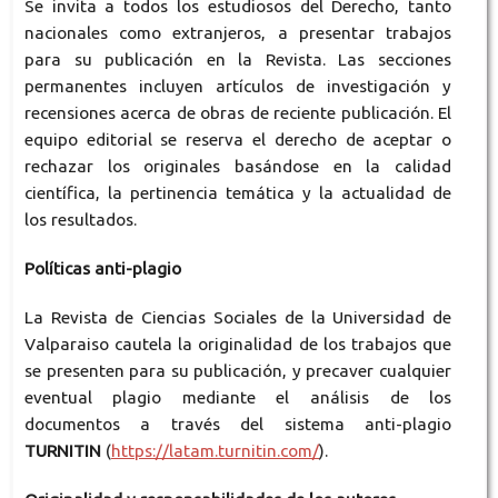
Se invita a todos los estudiosos del Derecho, tanto
nacionales como extranjeros, a presentar trabajos
para su publicación en la Revista. Las secciones
permanentes incluyen artículos de investigación y
recensiones acerca de obras de reciente publicación. El
equipo editorial se reserva el derecho de aceptar o
rechazar los originales basándose en la calidad
científica, la pertinencia temática y la actualidad de
los resultados.
Políticas anti-plagio
La Revista de Ciencias Sociales de la Universidad de
Valparaiso cautela la originalidad de los trabajos que
se presenten para su publicación, y precaver cualquier
eventual plagio mediante el análisis de los
documentos a través del sistema anti-plagio
TURNITIN
(
https://latam.turnitin.com/
).