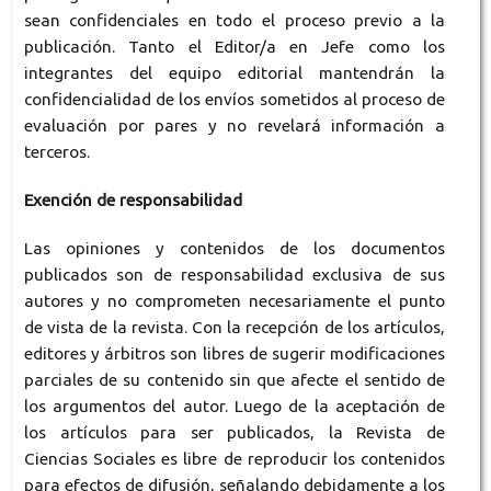
sean confidenciales en todo el proceso previo a la
publicación. Tanto el Editor/a en Jefe como los
integrantes del equipo editorial mantendrán la
confidencialidad de los envíos sometidos al proceso de
evaluación por pares y no revelará información a
terceros.
Exención de responsabilidad
Las opiniones y contenidos de los documentos
publicados son de responsabilidad exclusiva de sus
autores y no comprometen necesariamente el punto
de vista de la revista. Con la recepción de los artículos,
editores y árbitros son libres de sugerir modificaciones
parciales de su contenido sin que afecte el sentido de
los argumentos del autor. Luego de la aceptación de
los artículos para ser publicados, la Revista de
Ciencias Sociales es libre de reproducir los contenidos
para efectos de difusión, señalando debidamente a los