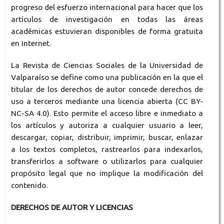
progreso del esfuerzo internacional para hacer que los
artículos de investigación en todas las áreas
académicas estuvieran disponibles de forma gratuita
en Internet.
La Revista de Ciencias Sociales de la Universidad de
Valparaíso se define como una publicación en la que el
titular de los derechos de autor concede derechos de
uso a terceros mediante una licencia abierta (CC BY-
NC-SA 4.0). Esto permite el acceso libre e inmediato a
los artículos y autoriza a cualquier usuario a leer,
descargar, copiar, distribuir, imprimir, buscar, enlazar
a los textos completos, rastrearlos para indexarlos,
transferirlos a software o utilizarlos para cualquier
propósito legal que no implique la modificación del
contenido.
DERECHOS DE AUTOR Y LICENCIAS