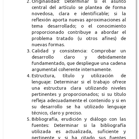
Originalidad: Determinar si el asunto
central del artículo se plantea de forma
novedosa, clara e identificable; si la
reflexión aporta nuevas aproximaciones al
tema desarrollado; o el conocimiento
proporcionado contribuye a abordar el
problema tratado (u otros afines) de
nuevas formas.
Calidad y consistencia: Comprobar un
desarrollo claro y debidamente
fundamentado, que despliegue una cadena
argumental coherente internamente.
Estructura, título y utilización de
lenguaje: Determinar si el trabajo ofrece
una estructura clara utilizando niveles
pertinentes y proporcionados; si su título
refleja adecuadamente el contenido y si en
su desarrollo se ha utilizado lenguaje
técnico, claro y preciso.
Bibliografía, erudición y diálogo con las
fuentes: Determinar si la bibliografía
utilizada es actualizada, suficiente y
pertinente y si ha citado sus fuentes