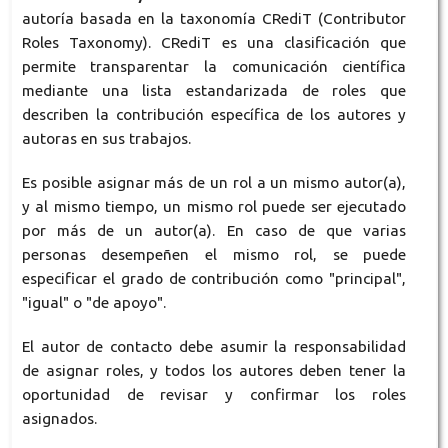
autoría basada en la taxonomía CRediT (Contributor
Roles Taxonomy). CRediT es una clasificación que
permite transparentar la comunicación científica
mediante una lista estandarizada de roles que
describen la contribución específica de los autores y
autoras en sus trabajos.
Es posible asignar más de un rol a un mismo autor(a),
y al mismo tiempo, un mismo rol puede ser ejecutado
por más de un autor(a). En caso de que varias
personas desempeñen el mismo rol, se puede
especificar el grado de contribución como "principal",
"igual" o "de apoyo".
El autor de contacto debe asumir la responsabilidad
de asignar roles, y todos los autores deben tener la
oportunidad de revisar y confirmar los roles
asignados.