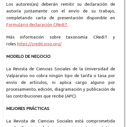
Los autores(as) deberán remitir su declaración de
autoría juntamente con el envío de su trabajo,
completando carta de presentación disponible en
Formulario declaración CRediT.
Más información sobre taxonomía CRediT y
roles
https://credit.niso.org/
MODELO DE NEGOCIO
La Revista de Ciencias Sociales de la Universidad de
Valparaíso no cobra ningún tipo de tarifa o tasa por
envío de artículos, ni aplica cargo alguno por
procesamiento, edición, diagramación y publicación de
las contribuciones que recibe (APC).
MEJORES PRÁCTICAS
La Revista de Ciencias Sociales está comprometida