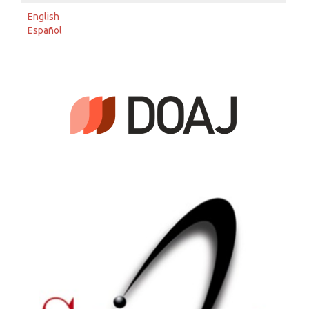
English
Español