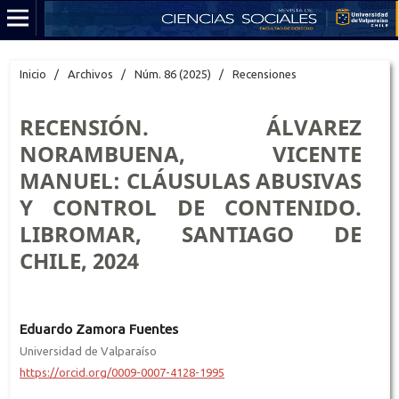
Inicio
/
Archivos
/
Núm. 86 (2025)
/
Recensiones
RECENSIÓN. ÁLVAREZ
NORAMBUENA, VICENTE
MANUEL: CLÁUSULAS ABUSIVAS
Y CONTROL DE CONTENIDO.
LIBROMAR, SANTIAGO DE
CHILE, 2024
Eduardo Zamora Fuentes
Universidad de Valparaíso
https://orcid.org/0009-0007-4128-1995