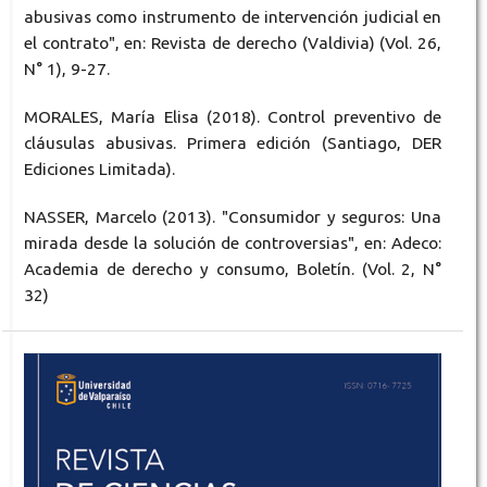
abusivas como instrumento de intervención judicial en
el contrato", en: Revista de derecho (Valdivia) (Vol. 26,
N° 1), 9-27.
MORALES, María Elisa (2018). Control preventivo de
cláusulas abusivas. Primera edición (Santiago, DER
Ediciones Limitada).
NASSER, Marcelo (2013). "Consumidor y seguros: Una
mirada desde la solución de controversias", en: Adeco:
Academia de derecho y consumo, Boletín. (Vol. 2, N°
32)