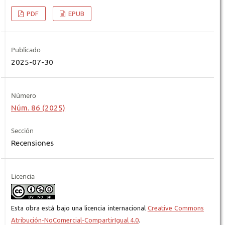
PDF
EPUB
Publicado
2025-07-30
Número
Núm. 86 (2025)
Sección
Recensiones
Licencia
Esta obra está bajo una licencia internacional
Creative Commons
Atribución-NoComercial-CompartirIgual 4.0
.