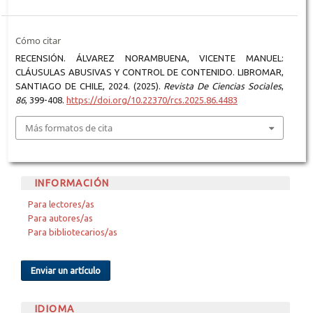
Cómo citar
RECENSIÓN. ÁLVAREZ NORAMBUENA, VICENTE MANUEL:
CLÁUSULAS ABUSIVAS Y CONTROL DE CONTENIDO. LIBROMAR,
SANTIAGO DE CHILE, 2024. (2025).
Revista De Ciencias Sociales
,
86
, 399-408.
https://doi.org/10.22370/rcs.2025.86.4483
Más formatos de cita
INFORMACIÓN
Para lectores/as
Para autores/as
Para bibliotecarios/as
Enviar un artículo
IDIOMA