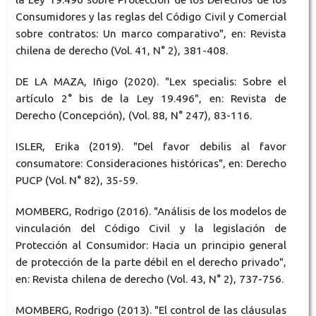
Consumidores y las reglas del Código Civil y Comercial
sobre contratos: Un marco comparativo", en: Revista
chilena de derecho (Vol. 41, N° 2), 381-408.
DE LA MAZA, Iñigo (2020). "Lex specialis: Sobre el
artículo 2° bis de la Ley 19.496", en: Revista de
Derecho (Concepción), (Vol. 88, N° 247), 83-116.
ISLER, Erika (2019). "Del favor debilis al favor
consumatore: Consideraciones históricas", en: Derecho
PUCP (Vol. N° 82), 35-59.
MOMBERG, Rodrigo (2016). "Análisis de los modelos de
vinculación del Código Civil y la legislación de
Protección al Consumidor: Hacia un principio general
de protección de la parte débil en el derecho privado",
en: Revista chilena de derecho (Vol. 43, N° 2), 737-756.
MOMBERG, Rodrigo (2013). "El control de las cláusulas