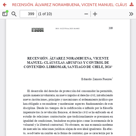
RECENSIÓN. ÁLVAREZ NORAMBUENA, VICENTE MANUEL: CLÁUSULAS ABUSIVAS Y CONTROL DE CONTENIDO. LIBROMAR, SANTIAGO DE CHILE, 2024