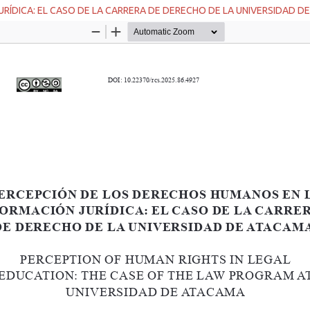
RÍDICA: EL CASO DE LA CARRERA DE DERECHO DE LA UNIVERSIDAD D