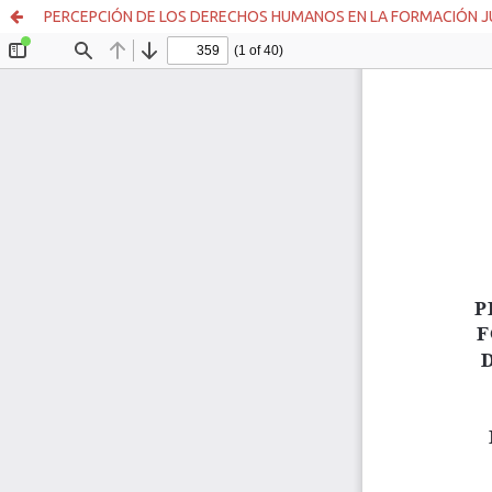
PERCEPCIÓN DE LOS DERECHOS HUMANOS EN LA FORMACIÓN JU