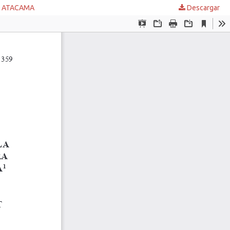
E ATACAMA
Descargar