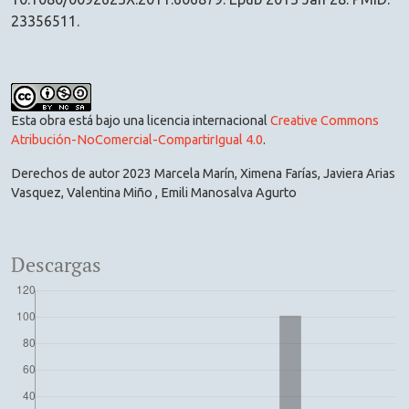
23356511.
Esta obra está bajo una licencia internacional
Creative Commons
Atribución-NoComercial-CompartirIgual 4.0
.
Derechos de autor 2023 Marcela Marín, Ximena Farías, Javiera Arias
Vasquez, Valentina Miño , Emili Manosalva Agurto
Descargas