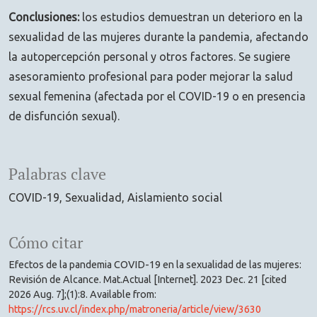
Conclusiones:
los estudios demuestran un deterioro en la
sexualidad de las mujeres durante la pandemia, afectando
la autopercepción personal y otros factores. Se sugiere
asesoramiento profesional para poder mejorar la salud
sexual femenina (afectada por el COVID-19 o en presencia
de disfunción sexual).
Palabras clave
COVID-19
Sexualidad
Aislamiento social
Cómo citar
Efectos de la pandemia COVID-19 en la sexualidad de las mujeres:
Revisión de Alcance. Mat.Actual [Internet]. 2023 Dec. 21 [cited
2026 Aug. 7];(1):8. Available from:
https://rcs.uv.cl/index.php/matroneria/article/view/3630