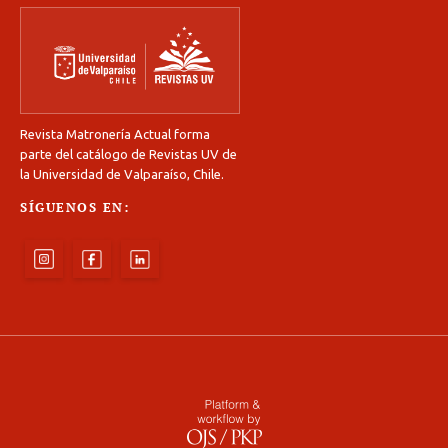
Revista Matronería Actual forma
parte del catálogo de Revistas UV de
la Universidad de Valparaíso, Chile.
SÍGUENOS EN: