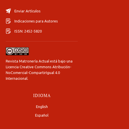
Enviar Artículos
Indicaciones para Autores
ISSN: 2452-5820
Revista Matronería Actual está bajo una
Licencia Creative Commons Atribución-
NoComercial-CompartirIgual 4.0
Internacional
.
IDIOMA
English
Español