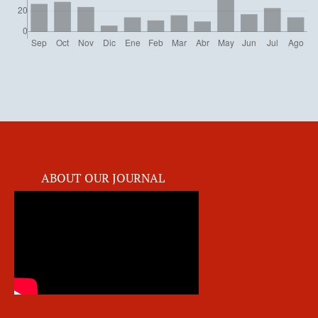
ABOUT OUR JOURNAL