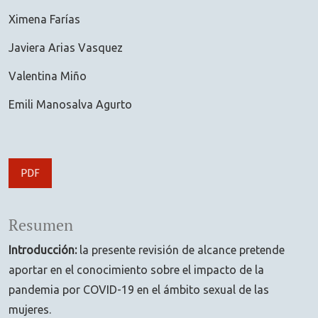
Ximena Farías
Javiera Arias Vasquez
Valentina Miño
Emili Manosalva Agurto
PDF
Resumen
Introducción:
la presente revisión de alcance pretende
aportar en el conocimiento sobre el impacto de la
pandemia por COVID-19 en el ámbito sexual de las
mujeres.