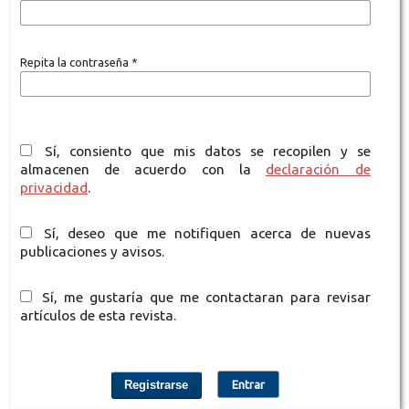
Repita la contraseña
*
Sí, consiento que mis datos se recopilen y se
almacenen de acuerdo con la
declaración de
privacidad
.
Sí, deseo que me notifiquen acerca de nuevas
publicaciones y avisos.
Sí, me gustaría que me contactaran para revisar
artículos de esta revista.
Registrarse
Entrar