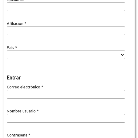
Afiliación
*
País
*
Entrar
Correo electrónico
*
Nombre usuario
*
Contraseña
*