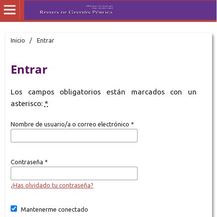
Inicio
/
Entrar
Entrar
Los campos obligatorios están marcados con un
asterisco:
*
Nombre de usuario/a o correo electrónico
*
Contraseña
*
¿Has olvidado tu contraseña?
Mantenerme conectado