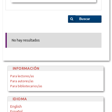
Buscar
No hay resultados
INFORMACIÓN
Para lectores/as
Para autores/as
Para bibliotecarios/as
IDIOMA
English
Español