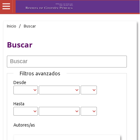
Inicio
/
Buscar
Buscar
Filtros avanzados
Desde
Hasta
Autores/as