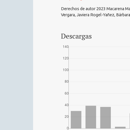
Derechos de autor 2023 Macarena Ma
Vergara, Javiera Rogel-Yañez, Bárbar
Descargas