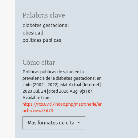
Palabras clave
diabetes gestacional
obesidad
políticas públicas
Cómo citar
Políticas públicas de salud en la
prevalencia de la diabetes gestacional en
chile (2002 - 2022). Mat.Actual [Internet].
2023 Jul. 24 [cited 2026 Aug. 9];(1):7.
Available from:
https://rcs.uv.cl/index.php/matroneria/ar
ticle/view/3673
Más formatos de cita