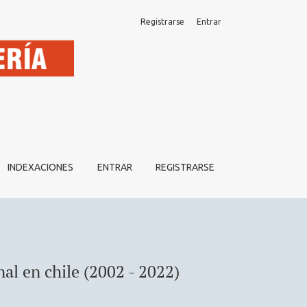
Registrarse
Entrar
INDEXACIONES
ENTRAR
REGISTRARSE
nal en chile (2002 - 2022)