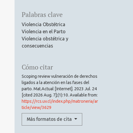
Palabras clave
Violencia Obstétrica
Violencia en el Parto
Violencia obstétrica y
consecuencias
Cómo citar
Scoping review vulneración de derechos
ligados a la atención en las fases del
parto. Mat.Actual [Internet]. 2023 Jul. 24
[cited 2026 Aug. 7];(1):10. Available from:
https://rcs.uv.cl/index.php/matroneria/ar
ticle/view/3629
Más formatos de cita