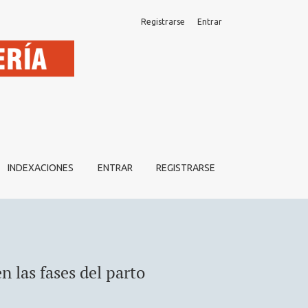
Registrarse
Entrar
INDEXACIONES
ENTRAR
REGISTRARSE
n las fases del parto