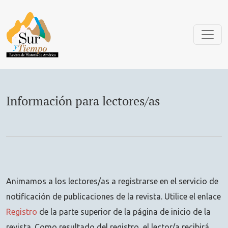
Información para lectores/as
Información para lectores/as
Animamos a los lectores/as a registrarse en el servicio de
notificación de publicaciones de la revista. Utilice el enlace
Registro
de la parte superior de la página de inicio de la
revista. Como resultado del registro, el lector/a recibirá