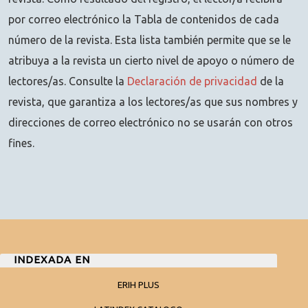
por correo electrónico la Tabla de contenidos de cada
número de la revista. Esta lista también permite que se le
atribuya a la revista un cierto nivel de apoyo o número de
lectores/as. Consulte la
Declaración de privacidad
de la
revista, que garantiza a los lectores/as que sus nombres y
direcciones de correo electrónico no se usarán con otros
fines.
INDEXADA EN
ERIH PLUS