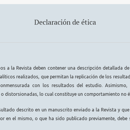
Declaración de ética
dos a la Revista deben contener una descripción detallada de
alíticos realizados, que permitan la replicación de los resulta
conmensurada con los resultados del estudio. Asimismo,
 o distorsionadas, lo cual constituye un comportamiento no é
sultado descrito en un manuscrito enviado a la Revista y que
or en el mismo, o que ha sido publicado previamente, debe