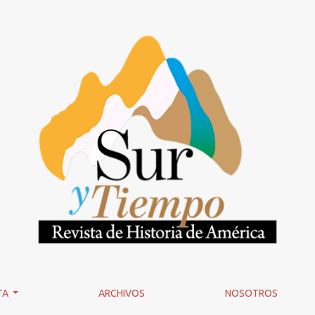
TA
ARCHIVOS
NOSOTROS