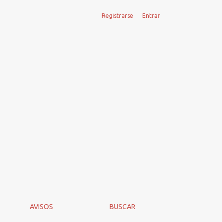
Registrarse
Entrar
AVISOS
BUSCAR