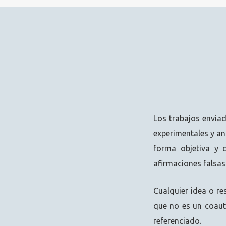
Los trabajos envia
experimentales y an
forma objetiva y 
afirmaciones falsas
Cualquier idea o re
que no es un coaut
referenciado.