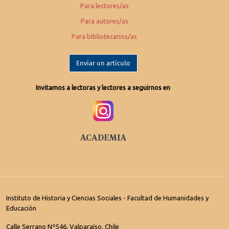
Para lectores/as
Para autores/as
Para bibliotecarios/as
Enviar un artículo
Invitamos a lectoras y lectores a seguirnos en
Instituto de Historia y Ciencias Sociales - Facultad de Humanidades y
Educación
Calle Serrano Nº546, Valparaíso. Chile