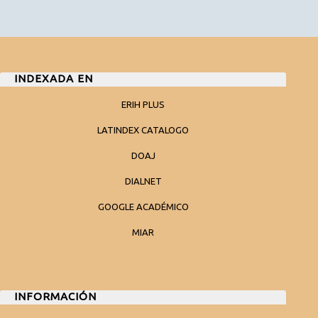
INDEXADA EN
ERIH PLUS
LATINDEX CATALOGO
DOAJ
DIALNET
GOOGLE ACADÉMICO
MIAR
INFORMACIÓN