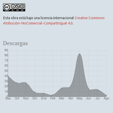
Esta obra está bajo una licencia internacional
Creative Commons
Atribución-NoComercial-CompartirIgual 4.0
.
Descargas