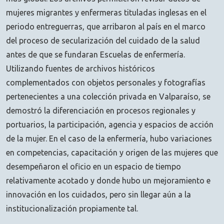
mujeres migrantes y enfermeras tituladas inglesas en el
periodo entreguerras, que arribaron al país en el marco
del proceso de secularización del cuidado de la salud
antes de que se fundaran Escuelas de enfermería.
Utilizando fuentes de archivos históricos
complementados con objetos personales y fotografías
pertenecientes a una colección privada en Valparaíso, se
demostró la diferenciación en procesos regionales y
portuarios, la participación, agencia y espacios de acción
de la mujer. En el caso de la enfermería, hubo variaciones
en competencias, capacitación y origen de las mujeres que
desempeñaron el oficio en un espacio de tiempo
relativamente acotado y donde hubo un mejoramiento e
innovación en los cuidados, pero sin llegar aún a la
institucionalización propiamente tal.