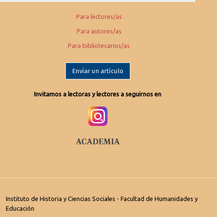
Para lectores/as
Para autores/as
Para bibliotecarios/as
Enviar un artículo
Invitamos a lectoras y lectores a seguirnos en
Instituto de Historia y Ciencias Sociales - Facultad de Humanidades y
Educación