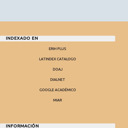
INDEXADO EN
ERIH PLUS
LATINDEX CATALOGO
DOAJ
DIALNET
GOOGLE ACADÉMICO
MIAR
INFORMACIÓN