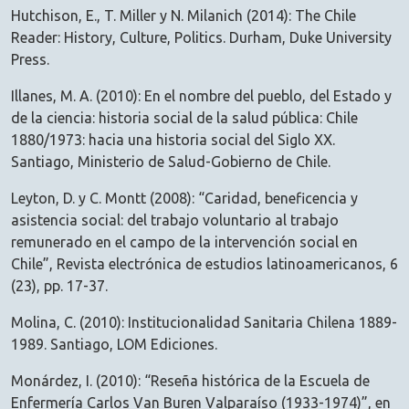
Hutchison, E., T. Miller y N. Milanich (2014): The Chile
Reader: History, Culture, Politics. Durham, Duke University
Press.
Illanes, M. A. (2010): En el nombre del pueblo, del Estado y
de la ciencia: historia social de la salud pública: Chile
1880/1973: hacia una historia social del Siglo XX.
Santiago, Ministerio de Salud-Gobierno de Chile.
Leyton, D. y C. Montt (2008): “Caridad, beneficencia y
asistencia social: del trabajo voluntario al trabajo
remunerado en el campo de la intervención social en
Chile”, Revista electrónica de estudios latinoamericanos, 6
(23), pp. 17-37.
Molina, C. (2010): Institucionalidad Sanitaria Chilena 1889-
1989. Santiago, LOM Ediciones.
Monárdez, I. (2010): “Reseña histórica de la Escuela de
Enfermería Carlos Van Buren Valparaíso (1933-1974)”, en