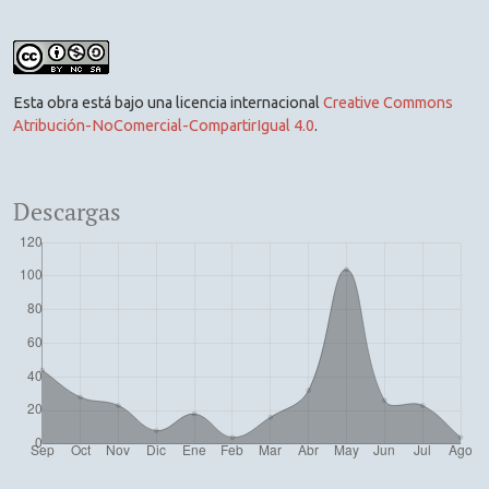
Esta obra está bajo una licencia internacional
Creative Commons
Atribución-NoComercial-CompartirIgual 4.0
.
Descargas