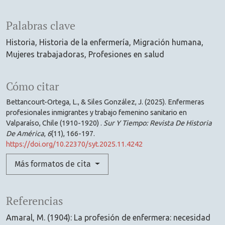
Palabras clave
Historia
Historia de la enfermería
Migración humana
Mujeres trabajadoras
Profesiones en salud
Cómo citar
Bettancourt-Ortega, L., & Siles González, J. (2025). Enfermeras
profesionales inmigrantes y trabajo femenino sanitario en
Valparaíso, Chile (1910-1920) .
Sur Y Tiempo: Revista De Historia
De América
,
6
(11), 166-197.
https://doi.org/10.22370/syt.2025.11.4242
Más formatos de cita
Referencias
Amaral, M. (1904): La profesión de enfermera: necesidad