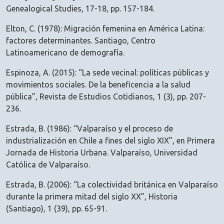
Genealogical Studies, 17-18, pp. 157-184.
Elton, C. (1978): Migración femenina en América Latina:
factores determinantes. Santiago, Centro
Latinoamericano de demografía.
Espinoza, A. (2015): “La sede vecinal: políticas públicas y
movimientos sociales. De la beneficencia a la salud
pública”, Revista de Estudios Cotidianos, 1 (3), pp. 207-
236.
Estrada, B. (1986): “Valparaíso y el proceso de
industrialización en Chile a fines del siglo XIX”, en Primera
Jornada de Historia Urbana. Valparaíso, Universidad
Católica de Valparaíso.
Estrada, B. (2006): “La colectividad británica en Valparaíso
durante la primera mitad del siglo XX”, Historia
(Santiago), 1 (39), pp. 65-91.