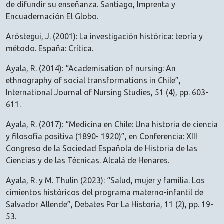
de difundir su enseñanza. Santiago, Imprenta y
Encuadernación El Globo.
Aróstegui, J. (2001): La investigación histórica: teoría y
método. España: Crítica.
Ayala, R. (2014): “Academisation of nursing: An
ethnography of social transformations in Chile”,
International Journal of Nursing Studies, 51 (4), pp. 603-
611.
Ayala, R. (2017): “Medicina en Chile: Una historia de ciencia
y filosofía positiva (1890- 1920)”, en Conferencia: XIII
Congreso de la Sociedad Española de Historia de las
Ciencias y de las Técnicas. Alcalá de Henares.
Ayala, R. y M. Thulin (2023): “Salud, mujer y familia. Los
cimientos históricos del programa materno-infantil de
Salvador Allende”, Debates Por La Historia, 11 (2), pp. 19-
53.