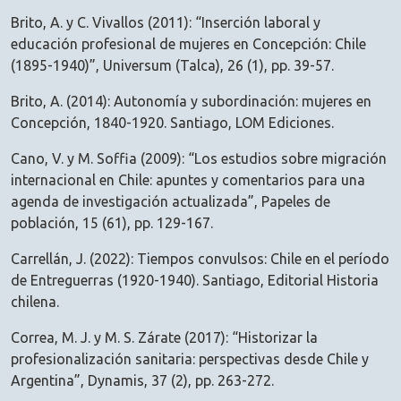
Brito, A. y C. Vivallos (2011): “Inserción laboral y
educación profesional de mujeres en Concepción: Chile
(1895-1940)”, Universum (Talca), 26 (1), pp. 39-57.
Brito, A. (2014): Autonomía y subordinación: mujeres en
Concepción, 1840-1920. Santiago, LOM Ediciones.
Cano, V. y M. Soffia (2009): “Los estudios sobre migración
internacional en Chile: apuntes y comentarios para una
agenda de investigación actualizada”, Papeles de
población, 15 (61), pp. 129-167.
Carrellán, J. (2022): Tiempos convulsos: Chile en el período
de Entreguerras (1920-1940). Santiago, Editorial Historia
chilena.
Correa, M. J. y M. S. Zárate (2017): “Historizar la
profesionalización sanitaria: perspectivas desde Chile y
Argentina”, Dynamis, 37 (2), pp. 263-272.