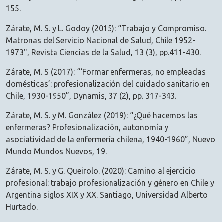
155.
Zárate, M. S. y L. Godoy (2015): “Trabajo y Compromiso.
Matronas del Servicio Nacional de Salud, Chile 1952-
1973", Revista Ciencias de la Salud, 13 (3), pp.411-430.
Zárate, M. S (2017): “‘Formar enfermeras, no empleadas
domésticas’: profesionalización del cuidado sanitario en
Chile, 1930-1950”, Dynamis, 37 (2), pp. 317-343.
Zárate, M. S. y M. González (2019): “¿Qué hacemos las
enfermeras? Profesionalización, autonomía y
asociatividad de la enfermería chilena, 1940-1960”, Nuevo
Mundo Mundos Nuevos, 19.
Zárate, M. S. y G. Queirolo. (2020): Camino al ejercicio
profesional: trabajo profesionalización y género en Chile y
Argentina siglos XIX y XX. Santiago, Universidad Alberto
Hurtado.