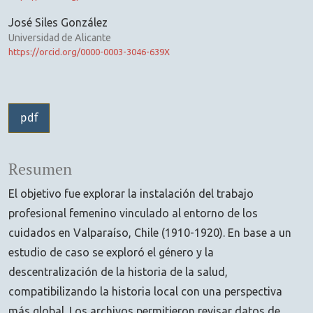
José Siles González
Universidad de Alicante
https://orcid.org/0000-0003-3046-639X
pdf
Resumen
El objetivo fue explorar la instalación del trabajo
profesional femenino vinculado al entorno de los
cuidados en Valparaíso, Chile (1910-1920). En base a un
estudio de caso se exploró el género y la
descentralización de la historia de la salud,
compatibilizando la historia local con una perspectiva
más global. Los archivos permitieron revisar datos de