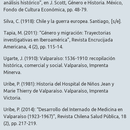
análisis histórico”, en J. Scott, Género e Historia. México,
Fondo de Cultura Económica, pp. 48-79.
Silva, C. (1918): Chile y la guerra europea. Santiago, [s/e].
Tapia, M. (2011): “Género y migración: Trayectorias
investigativas en Iberoamérica”, Revista Encrucijada
Americana, 4 (2), pp. 115-14.
Ugarte, J. (1910): Valparaíso: 1536-1910: recopilación
histórica, comercial y social. Valparaíso, Imprenta
Minerva.
Uribe, P. (1981): Historia del Hospital de Niños Jean y
Marie Thierry de Valparaíso. Valparaíso, Imprenta
Victoria.
Uribe, P. (2014): “Desarrollo del Internado de Medicina en
Valparaíso (1923-1967)”, Revista Chilena Salud Pública, 18
(2), pp. 217-219.