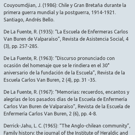
Couyoumdjian, J. (1986): Chile y Gran Bretaña durante la
primera guerra mundial y la postguerra, 1914-1921.
Santiago, Andrés Bello.
De La Fuente, R. (1935): “La Escuela de Enfermeras Carlos
Van Buren de Valparaíso”, Revista de Asistencia Social, 4
(3), pp. 257-285.
De La Fuente, R. (1963): “Discurso pronunciado con
ocasión del homenaje que se le rindiera en el 30°
aniversario de la fundación de la Escuela”, Revista de la
Escuela Carlos Van Buren, 2 (4), pp. 31 -35.
De La Fuente, R. (1967): “Memorias: recuerdos, encantos y
alegrías de los pasados días de la Escuela de Enfermería
Carlos Van Buren de Valparaíso”, Revista de la Escuela de
Enfermería Carlos Van Buren, 2 (6), pp. 4-8.
Derrick-Jahu, L. C. (1965): “The Anglo-chilean community”,
Family history: the journal of the Institute of Heraldic and