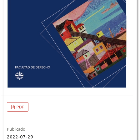
PDF
Publicado
2022-07-29