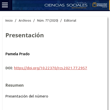
Inicio
/
Archivos
/
Núm. 77 (2020)
/
Editorial
Presentación
Pamela Prado
DOI:
https://doi.org/10.22370/rcs.2021.77.2957
Resumen
Presentación del número