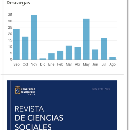
Descargas