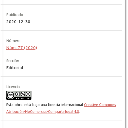
Publicado
2020-12-30
Número
Núm. 77 (2020)
Sección
Editorial
Licencia
Esta obra está bajo una licencia internacional
Creative Commons
Atribución-NoComercial-CompartirIgual 4.0
.