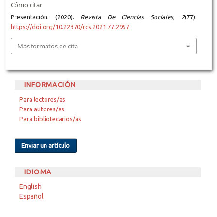
Cómo citar
Presentación. (2020).
Revista De Ciencias Sociales
,
2
(77).
https://doi.org/10.22370/rcs.2021.77.2957
Más formatos de cita
INFORMACIÓN
Para lectores/as
Para autores/as
Para bibliotecarios/as
Enviar un artículo
IDIOMA
English
Español