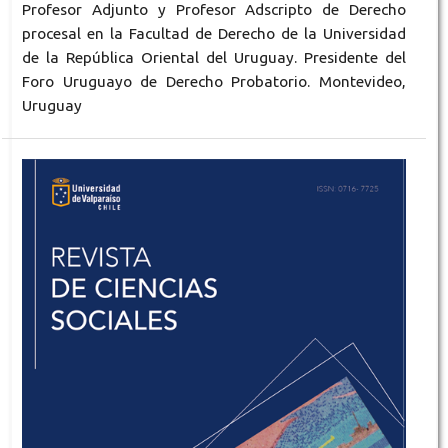
Profesor Adjunto y Profesor Adscripto de Derecho
procesal en la Facultad de Derecho de la Universidad
de la República Oriental del Uruguay. Presidente del
Foro Uruguayo de Derecho Probatorio. Montevideo,
Uruguay