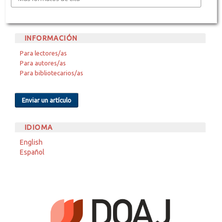
INFORMACIÓN
Para lectores/as
Para autores/as
Para bibliotecarios/as
Enviar un artículo
IDIOMA
English
Español