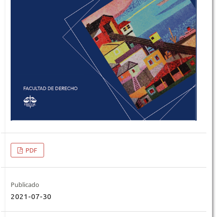
PDF
Publicado
2021-07-30