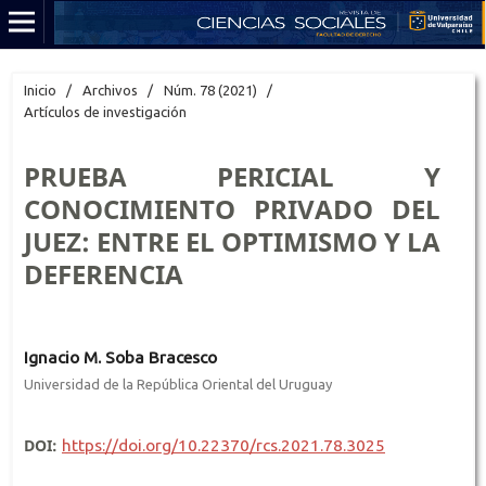
Inicio
/
Archivos
/
Núm. 78 (2021)
/
Artículos de investigación
PRUEBA PERICIAL Y
CONOCIMIENTO PRIVADO DEL
JUEZ: ENTRE EL OPTIMISMO Y LA
DEFERENCIA
Ignacio M. Soba Bracesco
Universidad de la República Oriental del Uruguay
DOI:
https://doi.org/10.22370/rcs.2021.78.3025