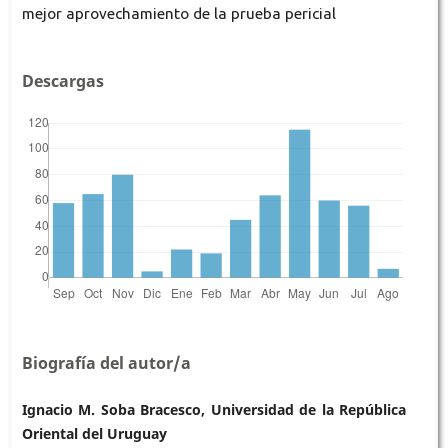
mejor aprovechamiento de la prueba pericial
Descargas
Biografía del autor/a
Ignacio M. Soba Bracesco, Universidad de la República
Oriental del Uruguay