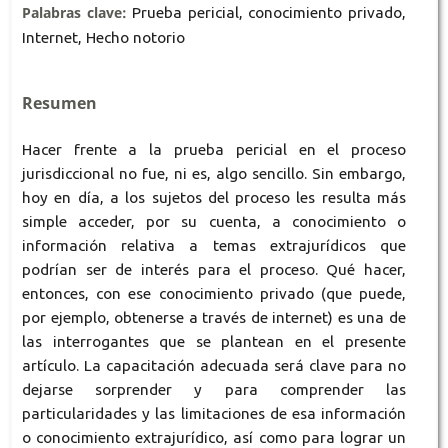
Palabras clave:
Prueba pericial, conocimiento privado,
Internet, Hecho notorio
Resumen
Hacer frente a la prueba pericial en el proceso
jurisdiccional no fue, ni es, algo sencillo. Sin embargo,
hoy en día, a los sujetos del proceso les resulta más
simple acceder, por su cuenta, a conocimiento o
información relativa a temas extrajurídicos que
podrían ser de interés para el proceso. Qué hacer,
entonces, con ese conocimiento privado (que puede,
por ejemplo, obtenerse a través de internet) es una de
las interrogantes que se plantean en el presente
artículo. La capacitación adecuada será clave para no
dejarse sorprender y para comprender las
particularidades y las limitaciones de esa información
o conocimiento extrajurídico, así como para lograr un