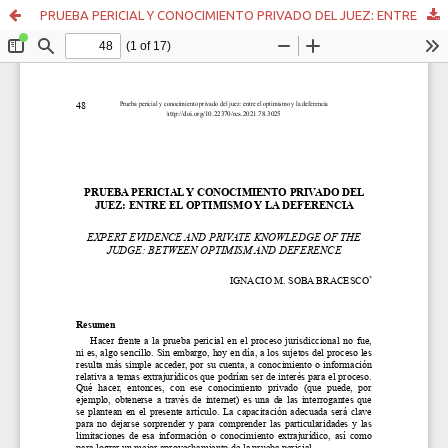
PRUEBA PERICIAL Y CONOCIMIENTO PRIVADO DEL JUEZ: ENTRE EL OPTIMISMO Y LA DEFERENCIA