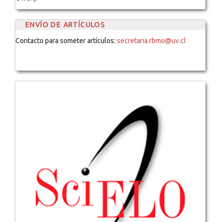
ENVÍO DE ARTÍCULOS
Contacto para someter artículos:
secretaria.rbmo@uv.cl