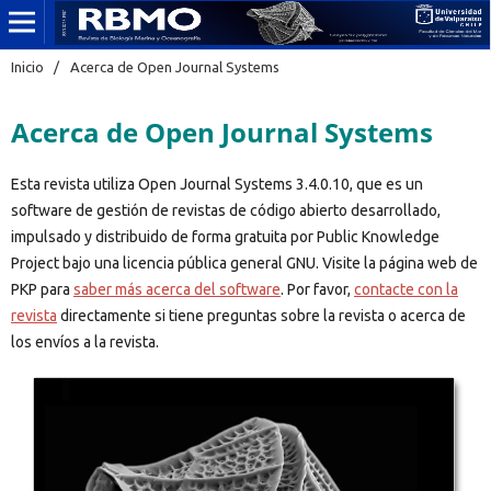
Inicio
/
Acerca de Open Journal Systems
Acerca de Open Journal Systems
Esta revista utiliza Open Journal Systems 3.4.0.10, que es un
software de gestión de revistas de código abierto desarrollado,
impulsado y distribuido de forma gratuita por Public Knowledge
Project bajo una licencia pública general GNU. Visite la página web de
PKP para
saber más acerca del software
. Por favor,
contacte con la
revista
directamente si tiene preguntas sobre la revista o acerca de
los envíos a la revista.