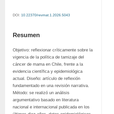
DOI:
10.22370/revmat.1.2026.5043
Resumen
Objetivo: reflexionar críticamente sobre la 
vigencia de la política de tamizaje del 
cáncer de mama en Chile, frente a la 
evidencia científica y epidemiológica 
actual. Diseño: artículo de reflexión 
fundamentado en una revisión narrativa. 
Método: se realizó un análisis 
argumentativo basado en literatura 
nacional e internacional publicada en los 