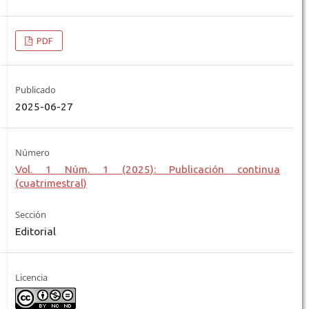
PDF
Publicado
2025-06-27
Número
Vol. 1 Núm. 1 (2025): Publicación continua
(cuatrimestral)
Sección
Editorial
Licencia