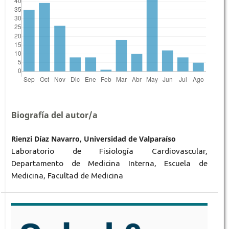
Biografía del autor/a
Rienzi Díaz Navarro, Universidad de Valparaíso
Laboratorio de Fisiología Cardiovascular,
Departamento de Medicina Interna, Escuela de
Medicina, Facultad de Medicina