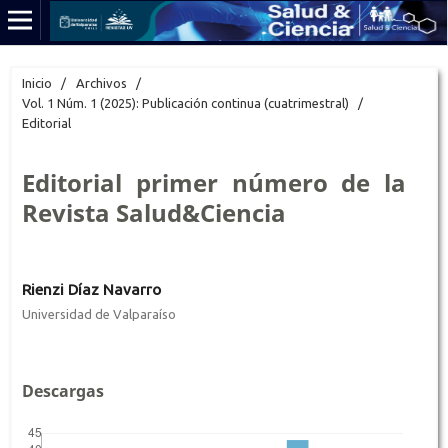
Inicio
/
Archivos
/
Vol. 1 Núm. 1 (2025): Publicación continua (cuatrimestral)
/
Editorial
Editorial primer número de la
Revista Salud&Ciencia
Rienzi Díaz Navarro
Universidad de Valparaíso
Descargas