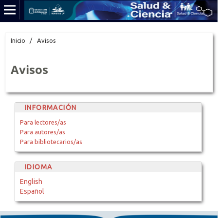
Inicio
/
Avisos
Avisos
INFORMACIÓN
Para lectores/as
Para autores/as
Para bibliotecarios/as
IDIOMA
English
Español