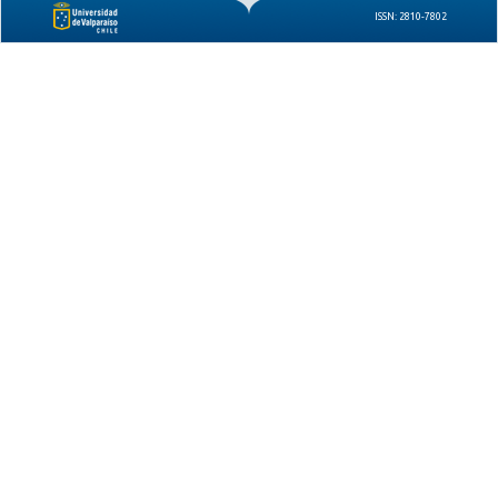
ISSN: 2810-7802