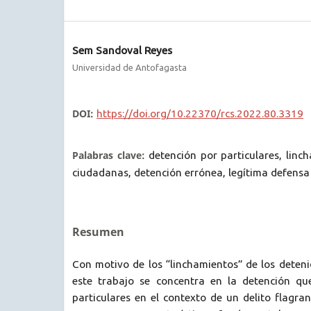
Sem Sandoval Reyes
Universidad de Antofagasta
DOI:
https://doi.org/10.22370/rcs.2022.80.3319
Palabras clave:
detención por particulares, linc
ciudadanas, detención errónea, legítima defensa
Resumen
Con motivo de los “linchamientos” de los deten
este trabajo se concentra en la detención qu
particulares en el contexto de un delito flagran