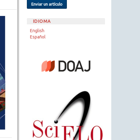
Enviar un artículo
IDIOMA
English
Español