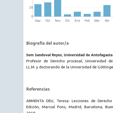
Biografía del autor/a
Sem Sandoval Reyes, Universidad de Antofagasta
Profesor de Derecho procesal, Universidad de
LL.M. y doctorando de la Universidad de Götting
Referencias
ARMENTA DEU, Teresa: Lecciones de Derecho 
Edición, Marcial Pons, Madrid, Barcelona, Bue
2018.