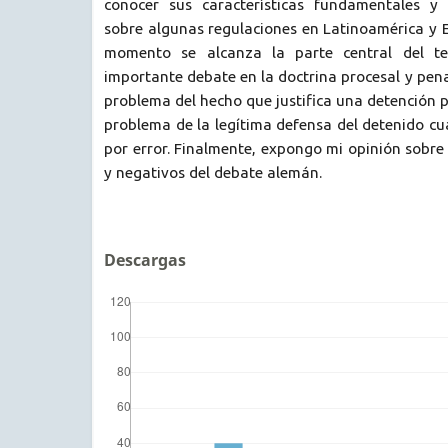
conocer sus características fundamentales y 
sobre algunas regulaciones en Latinoamérica y E
momento se alcanza la parte central del te
importante debate en la doctrina procesal y pena
problema del hecho que justifica una detención po
problema de la legítima defensa del detenido c
por error. Finalmente, expongo mi opinión sobre 
y negativos del debate alemán.
Descargas