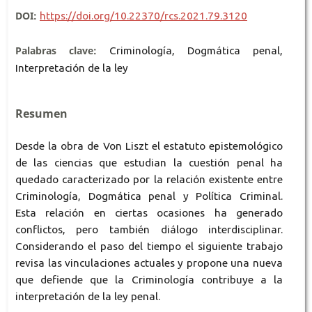
DOI:
https://doi.org/10.22370/rcs.2021.79.3120
Palabras clave:
Criminología, Dogmática penal,
Interpretación de la ley
Resumen
Desde la obra de Von Liszt el estatuto epistemológico
de las ciencias que estudian la cuestión penal ha
quedado caracterizado por la relación existente entre
Criminología, Dogmática penal y Política Criminal.
Esta relación en ciertas ocasiones ha generado
conflictos, pero también diálogo interdisciplinar.
Considerando el paso del tiempo el siguiente trabajo
revisa las vinculaciones actuales y propone una nueva
que defiende que la Criminología contribuye a la
interpretación de la ley penal.