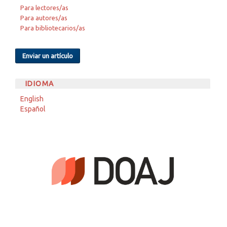
Para lectores/as
Para autores/as
Para bibliotecarios/as
Enviar un artículo
IDIOMA
English
Español