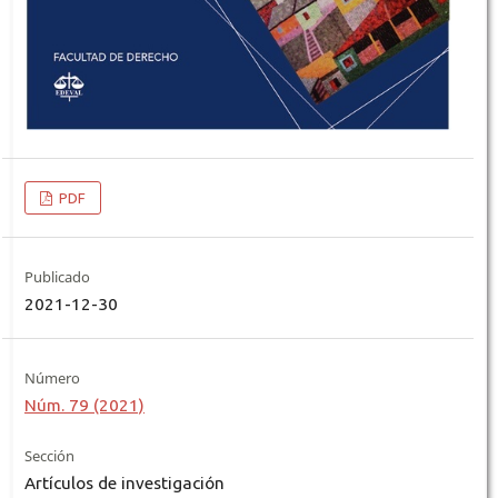
PDF
Publicado
2021-12-30
Número
Núm. 79 (2021)
Sección
Artículos de investigación