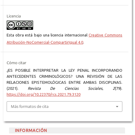
Licencia
Esta obra está bajo una licencia internacional
Creative Commons
Atribución-NoComercial-CompartirIgual 4.0
.
Cómo citar
¿ES POSIBLE INTERPRETAR LA LEY PENAL INCORPORANDO
ANTECEDENTES CRIMINOLÓGICOS? UNA REVISIÓN DE LAS
RELACIONES EPISTEMOLÓGICAS ENTRE AMBAS DISCIPLINAS.
(2021).
Revista De Ciencias Sociales
,
2
(79).
https://doi.org/10.22370/rcs.2021.79.3120
Más formatos de cita
INFORMACIÓN