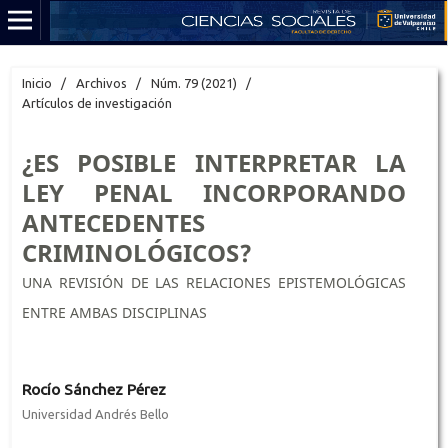
Inicio
/
Archivos
/
Núm. 79 (2021)
/
Artículos de investigación
¿ES POSIBLE INTERPRETAR LA
LEY PENAL INCORPORANDO
ANTECEDENTES
CRIMINOLÓGICOS?
UNA REVISIÓN DE LAS RELACIONES EPISTEMOLÓGICAS
ENTRE AMBAS DISCIPLINAS
Rocío Sánchez Pérez
Universidad Andrés Bello