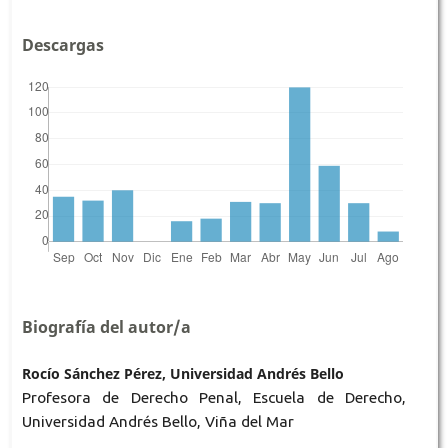
Descargas
Biografía del autor/a
Rocío Sánchez Pérez, Universidad Andrés Bello
Profesora de Derecho Penal, Escuela de Derecho,
Universidad Andrés Bello, Viña del Mar