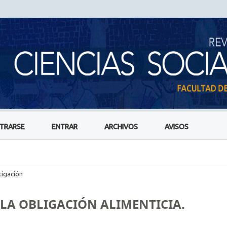
STRARSE
ENTRAR
ARCHIVOS
AVISOS
tigación
 LA OBLIGACIÓN ALIMENTICIA.