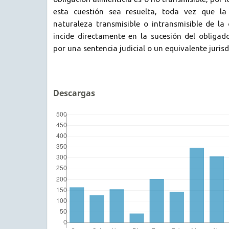
esta cuestión sea resuelta, toda vez que la
naturaleza transmisible o intransmisible de la 
incide directamente en la sucesión del obligad
por una sentencia judicial o un equivalente jurisd
Descargas