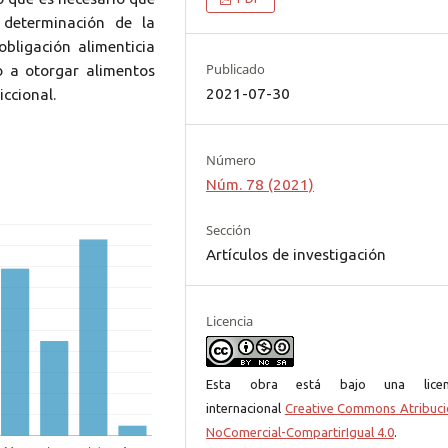
 determinación de la
obligación alimenticia
Publicado
o a otorgar alimentos
2021-07-30
iccional.
Número
Núm. 78 (2021)
Sección
Artículos de investigación
Licencia
Esta obra está bajo una licen
internacional
Creative Commons Atribuci
NoComercial-CompartirIgual 4.0
.