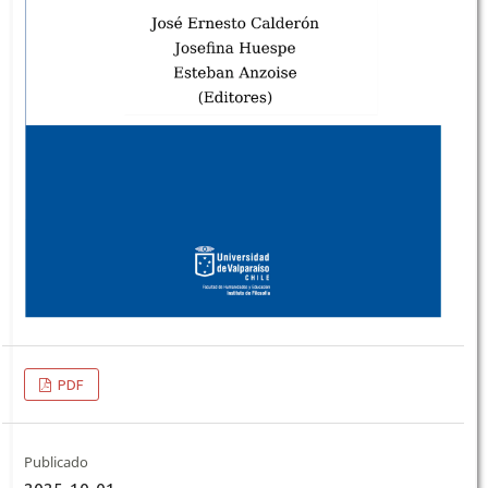
PDF
Publicado