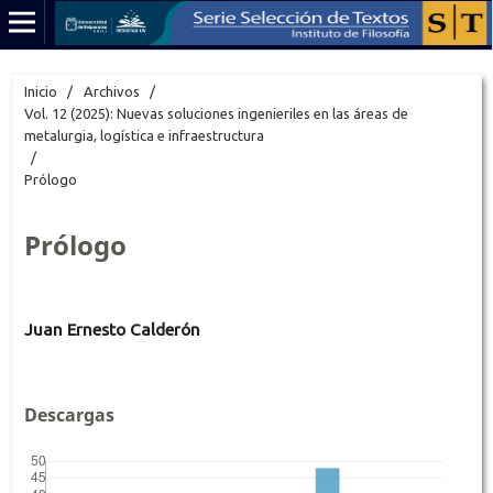
Inicio
/
Archivos
/
Vol. 12 (2025): Nuevas soluciones ingenieriles en las áreas de
metalurgia, logística e infraestructura
/
Prólogo
Prólogo
Juan Ernesto Calderón
Descargas