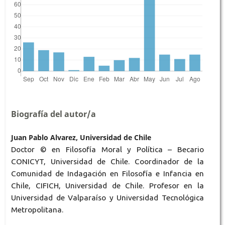
Biografía del autor/a
Juan Pablo Alvarez, Universidad de Chile
Doctor © en Filosofía Moral y Política – Becario
CONICYT, Universidad de Chile. Coordinador de la
Comunidad de Indagación en Filosofía e Infancia en
Chile, CIFICH, Universidad de Chile. Profesor en la
Universidad de Valparaíso y Universidad Tecnológica
Metropolitana.