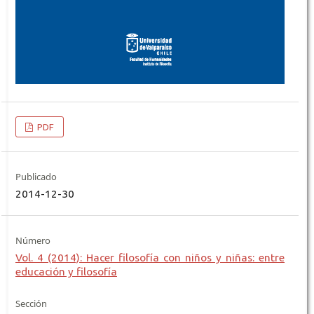
PDF
Publicado
2014-12-30
Número
Vol. 4 (2014): Hacer filosofía con niños y niñas: entre
educación y filosofía
Sección