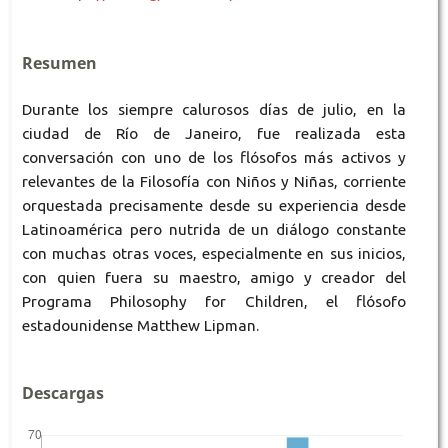
Resumen
Durante los siempre calurosos días de julio, en la
ciudad de Río de Janeiro, fue realizada esta
conversación con uno de los flósofos más activos y
relevantes de la Filosofía con Niños y Niñas, corriente
orquestada precisamente desde su experiencia desde
Latinoamérica pero nutrida de un diálogo constante
con muchas otras voces, especialmente en sus inicios,
con quien fuera su maestro, amigo y creador del
Programa Philosophy for Children, el flósofo
estadounidense Matthew Lipman.
Descargas