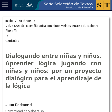
Inicio
/
Archivos
/
Vol. 4 (2014): Hacer filosofía con niños y niñas: entre educación y
filosofía
/
Capítulos
Dialogando entre niñas y niños.
Aprender lógica jugando con
niñas y niños: por un proyecto
dialógico para el aprendizaje de
la lógica
Juan Redmond
Universidad de Valparaíso