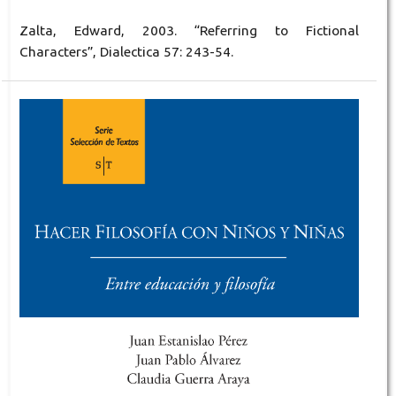
Zalta, Edward, 2003. “Referring to Fictional
Characters”, Dialectica 57: 243-54.