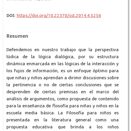
DOI:
https://doi.org/10.22370/sst.2014.4.5256
Resumen
Defendemos en nuestro trabajo que la perspectiva
lúdica de la lógica dialógica, por su estructura
dinámica enmarcada en las lógicas de la interacción y
los fujos de información, es un enfoque óptimo para
que niñas y niños aprendan a dirimir discusiones sobre
la pertinencia o no de ciertas conclusiones que se
desprenden de ciertas premisas en el marco del
análisis de argumentos, como propuesta de contenido
para la enseñanza de flosofía para niñas y niños en la
escuela media básica. La Filosofía para niños es
presentada en la literatura general como una
propuesta educativa que brinda a los niños