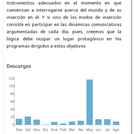
instrumentos adecuados en el momento en que
comienzan a interrogarse acerca del mundo y de su
inserción en él. Y si uno de los modos de inserción
consiste en participar en las dinámicas comunicativas
argumentadas de cada día, pues, creemos que la
lógica debe ocupar un lugar protagónico en los
programas dirigidos a estos objetivos
Descargas