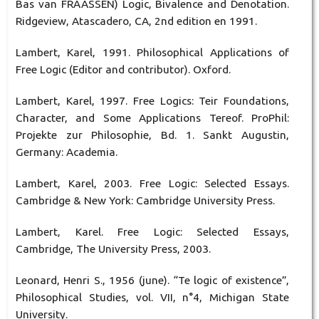
Bas van FRAASSEN) Logic, Bivalence and Denotation.
Ridgeview, Atascadero, CA, 2nd edition en 1991.
Lambert, Karel, 1991. Philosophical Applications of
Free Logic (Editor and contributor). Oxford.
Lambert, Karel, 1997. Free Logics: Teir Foundations,
Character, and Some Applications Tereof. ProPhil:
Projekte zur Philosophie, Bd. 1. Sankt Augustin,
Germany: Academia.
Lambert, Karel, 2003. Free Logic: Selected Essays.
Cambridge & New York: Cambridge University Press.
Lambert, Karel. Free Logic: Selected Essays,
Cambridge, The University Press, 2003.
Leonard, Henri S., 1956 (june). “Te logic of existence”,
Philosophical Studies, vol. VII, n°4, Michigan State
University.