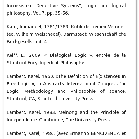
Inconsistent Deductive Systems”, Logic and logical
philosophy. Vol. 7, pp. 35-56.
Kant, Immanuel, 1781/1789. Kritik der reinen Vernunf.
(ed. Wilhelm Weischedel), Darmstadt: Wissenschafliche
Buchgesellschaf, 4.
Keiff, L., 2009. « Dialogical Logic », entrée de la
Stanford Encyclopedi of Philosophy.
Lambert, Karel, 1960. «The Defnition of E(xistence)! In
Free Logic », in Abstracts: International Congress for
Logic, Methodology and Philosophie of science,
Stanford, CA, Stanford University Press.
Lambert, Karel, 1983. Meinong and the Principle of
Independence. Cambridge, The University Press.
Lambert, Karel, 1986. (avec Ermanno BENCIVENGA et