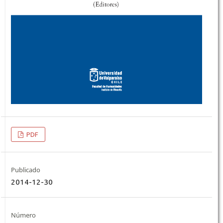
PDF
Publicado
2014-12-30
Número