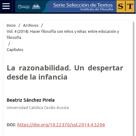
Inicio
/
Archivos
/
Vol. 4 (2014): Hacer filosofía con niños y niñas: entre educación y
filosofía
/
Capítulos
La razonabilidad. Un despertar
desde la infancia
Beatriz Sánchez Pirela
Universidad Católica Cecilio Acosta
DOI:
https://doi.org/10.22370/sst.2014.4.5206