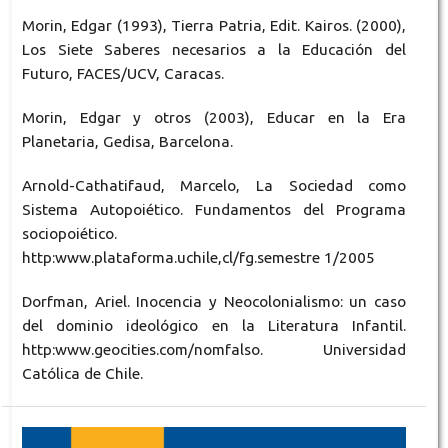
Morin, Edgar (1993), Tierra Patria, Edit. Kairos. (2000),
Los Siete Saberes necesarios a la Educación del
Futuro, FACES/UCV, Caracas.
Morin, Edgar y otros (2003), Educar en la Era
Planetaria, Gedisa, Barcelona.
Arnold-Cathatifaud, Marcelo, La Sociedad como
Sistema Autopoiético. Fundamentos del Programa
sociopoiético.
http:www.plataforma.uchile,cl/fg.semestre 1/2005
Dorfman, Ariel. Inocencia y Neocolonialismo: un caso
del dominio ideológico en la Literatura Infantil.
http:www.geocities.com/nomfalso. Universidad
Católica de Chile.