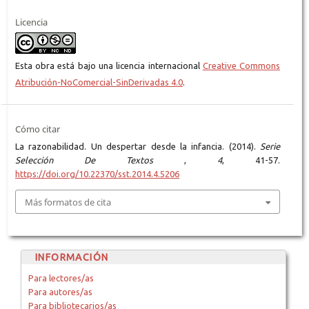
Licencia
Esta obra está bajo una licencia internacional
Creative Commons
Atribución-NoComercial-SinDerivadas 4.0
.
Cómo citar
La razonabilidad. Un despertar desde la infancia. (2014).
Serie
Selección De Textos
,
4
, 41-57.
https://doi.org/10.22370/sst.2014.4.5206
Más formatos de cita
INFORMACIÓN
Para lectores/as
Para autores/as
Para bibliotecarios/as