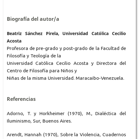
Biografía del autor/a
Beatriz Sánchez Pirela, Universidad Católica Cecilio
Acosta
Profesora de pre-grado y post-grado de la Facultad de
Filosofía y Teología de la
Universidad Católica Cecilio Acosta y Directora del
Centro de Filosofía para Niños y
Niñas de la misma Universidad. Maracaibo-Venezuela.
Referencias
Adorno, T. y Horkheimer (1970), M., Dialéctica del
Iluminismo, Sur, Buenos Aires.
Arendt, Hannah (1970), Sobre la Violencia, Cuadernos