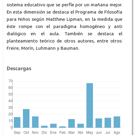
sistema educativo que se perfle por un mañana mejor.
En esta dimensión se destaca el Programa de Filosofía
para Niños según Matthew Lipman, en la medida que
éste rompe con el paradigma homogéneo y anti
dialógico en el aula. También se destaca el
planteamiento teórico de otros autores, entre otros:
Freire, Morín, Luhmann y Bauman.
Descargas