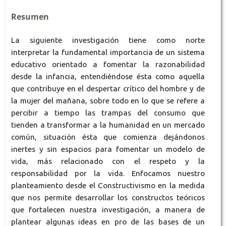
Resumen
La siguiente investigación tiene como norte
interpretar la fundamental importancia de un sistema
educativo orientado a fomentar la razonabilidad
desde la infancia, entendiéndose ésta como aquella
que contribuye en el despertar crítico del hombre y de
la mujer del mañana, sobre todo en lo que se refere a
percibir a tiempo las trampas del consumo que
tienden a transformar a la humanidad en un mercado
común, situación ésta que comienza dejándonos
inertes y sin espacios para fomentar un modelo de
vida, más relacionado con el respeto y la
responsabilidad por la vida. Enfocamos nuestro
planteamiento desde el Constructivismo en la medida
que nos permite desarrollar los constructos teóricos
que fortalecen nuestra investigación, a manera de
plantear algunas ideas en pro de las bases de un