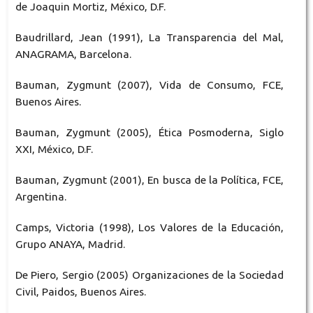
de Joaquin Mortiz, México, D.F.
Baudrillard, Jean (1991), La Transparencia del Mal,
ANAGRAMA, Barcelona.
Bauman, Zygmunt (2007), Vida de Consumo, FCE,
Buenos Aires.
Bauman, Zygmunt (2005), Ética Posmoderna, Siglo
XXI, México, D.F.
Bauman, Zygmunt (2001), En busca de la Política, FCE,
Argentina.
Camps, Victoria (1998), Los Valores de la Educación,
Grupo ANAYA, Madrid.
De Piero, Sergio (2005) Organizaciones de la Sociedad
Civil, Paidos, Buenos Aires.