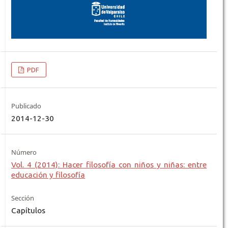
PDF
Publicado
2014-12-30
Número
Vol. 4 (2014): Hacer filosofía con niños y niñas: entre
educación y filosofía
Sección
Capítulos