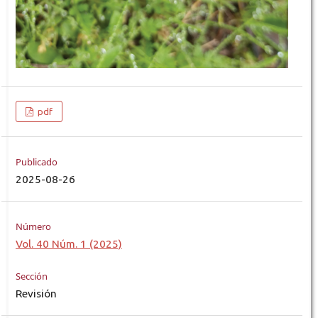
pdf
Publicado
2025-08-26
Número
Vol. 40 Núm. 1 (2025)
Sección
Revisión