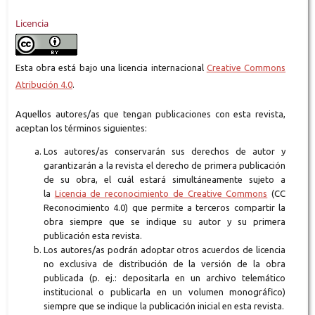
Licencia
Esta obra está bajo una licencia internacional
Creative Commons
Atribución 4.0
.
Aquellos autores/as que tengan publicaciones con esta revista,
aceptan los términos siguientes:
Los autores/as conservarán sus derechos de autor y
garantizarán a la revista el derecho de primera publicación
de su obra, el cuál estará simultáneamente sujeto a
la
Licencia de reconocimiento de Creative Commons
(CC
Reconocimiento 4.0) que permite a terceros compartir la
obra siempre que se indique su autor y su primera
publicación esta revista.
Los autores/as podrán adoptar otros acuerdos de licencia
no exclusiva de distribución de la versión de la obra
publicada (p. ej.: depositarla en un archivo telemático
institucional o publicarla en un volumen monográfico)
siempre que se indique la publicación inicial en esta revista.