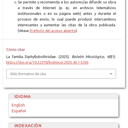
Se permite y recomienda a los autores/as difundir su obra
a través de Internet (p. ej.: en archivos telemáticos
institucionales o en su página web) antes y durante el
proceso de envío, lo cual puede producir intercambios
interesantes y aumentar las citas de la obra publicada.
(Véase
El efecto del acceso abierto
).
Cómo citar
La familia Diphyllobothriidae. (2025).
Boletín Micológico
,
40
(1).
https://doi.org/10.22370/bolmicol.2025.40.1.5265
Más formatos de cita
IDIOMA
English
Español
INDEXACIÓN