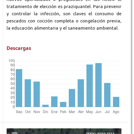
tratamiento de elección es praziquantel. Para prevenir
y controlar la infección, son claves el consumo de
pescados con cocción completa o congelación previa,
la educación alimentaria y el saneamiento ambiental.
Descargas