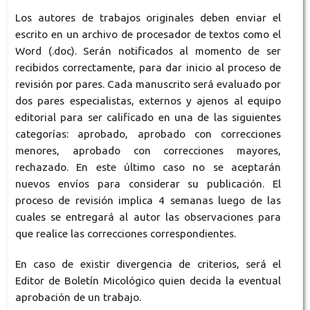
Los autores de trabajos originales deben enviar el
escrito en un archivo de procesador de textos como el
Word (.doc). Serán notificados al momento de ser
recibidos correctamente, para dar inicio al proceso de
revisión por pares. Cada manuscrito será evaluado por
dos pares especialistas, externos y ajenos al equipo
editorial para ser calificado en una de las siguientes
categorías: aprobado, aprobado con correcciones
menores, aprobado con correcciones mayores,
rechazado. En este último caso no se aceptarán
nuevos envíos para considerar su publicación. El
proceso de revisión implica 4 semanas luego de las
cuales se entregará al autor las observaciones para
que realice las correcciones correspondientes.
En caso de existir divergencia de criterios, será el
Editor de Boletín Micológico quien decida la eventual
aprobación de un trabajo.