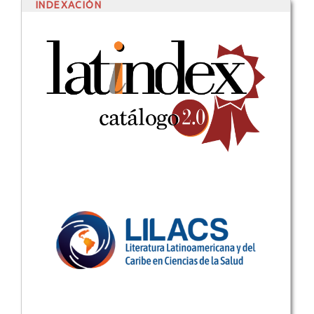
INDEXACIÓN