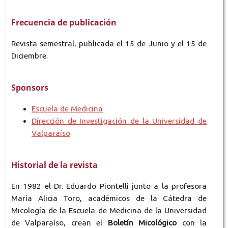
Frecuencia de publicación
Revista semestral, publicada el 15 de Junio y el 15 de
Diciembre.
Sponsors
Escuela de Medicina
Dirección de Investigación de la Universidad de
Valparaíso
Historial de la revista
En 1982 el Dr. Eduardo Piontelli junto a la profesora
María Alicia Toro, académicos de la Cátedra de
Micología de la Escuela de Medicina de la Universidad
de Valparaíso, crean el
Boletín Micológico
con la