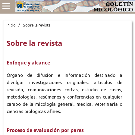
Inicio
/
Sobre la revista
Sobre la revista
Enfoque y alcance
Órgano de difusión e información destinado a
divulgar investigaciones originales, artículos de
revisión, comunicaciones cortas, estudio de casos,
metodologías, resúmenes y conferencias en cualquier
campo de la micología general, médica, veterinaria o
ciencias biológicas afines.
Proceso de evaluación por pares