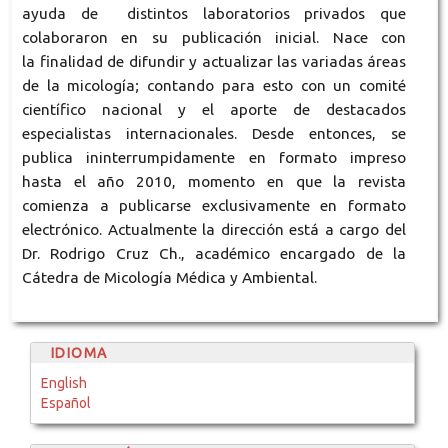
ayuda de distintos laboratorios privados que
colaboraron en su publicación inicial. Nace con
la
finalidad de difundir y actualizar las variadas áreas
de la micología; contando para esto con un comité
científico nacional y el aporte de destacados
especialistas internacionales. Desde entonces, se
publica ininterrumpidamente en formato impreso
hasta el año 2010, momento en que la revista
comienza a publicarse exclusivamente en formato
electrónico. Actualmente la dirección está a cargo del
Dr. Rodrigo Cruz Ch., académico encargado de la
Cátedra de Micología Médica y Ambiental.
IDIOMA
English
Español