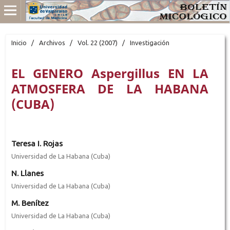
Inicio
/
Archivos
/
Vol. 22 (2007)
/
Investigación
EL GENERO Aspergillus EN LA
ATMOSFERA DE LA HABANA
(CUBA)
Teresa I. Rojas
Universidad de La Habana (Cuba)
N. Llanes
Universidad de La Habana (Cuba)
M. Benítez
Universidad de La Habana (Cuba)