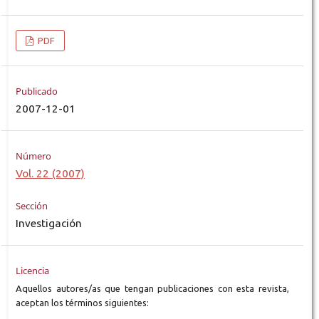
PDF
Publicado
2007-12-01
Número
Vol. 22 (2007)
Sección
Investigación
Licencia
Aquellos autores/as que tengan publicaciones con esta revista,
aceptan los términos siguientes: