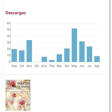
Descargas