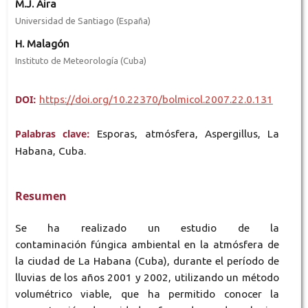
M.J. Aira
Universidad de Santiago (España)
H. Malagón
Instituto de Meteorología (Cuba)
DOI:
https://doi.org/10.22370/bolmicol.2007.22.0.131
Palabras clave:
Esporas, atmósfera, Aspergillus, La
Habana, Cuba.
Resumen
Se ha realizado un estudio de la
contaminación fúngica ambiental en la atmósfera de
la ciudad de La Habana (Cuba), durante el período de
lluvias de los años 2001 y 2002, utilizando un método
volumétrico viable, que ha permitido conocer la