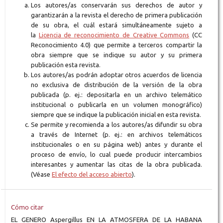
Los autores/as conservarán sus derechos de autor y
garantizarán a la revista el derecho de primera publicación
de su obra, el cuál estará simultáneamente sujeto a
la
Licencia de reconocimiento de Creative Commons
(CC
Reconocimiento 4.0) que permite a terceros compartir la
obra siempre que se indique su autor y su primera
publicación esta revista.
Los autores/as podrán adoptar otros acuerdos de licencia
no exclusiva de distribución de la versión de la obra
publicada (p. ej.: depositarla en un archivo telemático
institucional o publicarla en un volumen monográfico)
siempre que se indique la publicación inicial en esta revista.
Se permite y recomienda a los autores/as difundir su obra
a través de Internet (p. ej.: en archivos telemáticos
institucionales o en su página web) antes y durante el
proceso de envío, lo cual puede producir intercambios
interesantes y aumentar las citas de la obra publicada.
(Véase
El efecto del acceso abierto
).
Cómo citar
EL GENERO Aspergillus EN LA ATMOSFERA DE LA HABANA