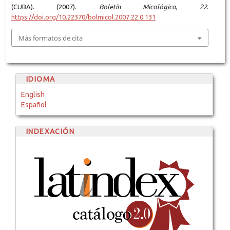
(CUBA). (2007).
Boletín Micológico
,
22
.
https://doi.org/10.22370/bolmicol.2007.22.0.131
Más formatos de cita
IDIOMA
English
Español
INDEXACIÓN