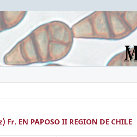
tz) Fr. EN PAPOSO II REGION DE CHILE