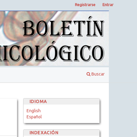
Registrarse
Entrar
Buscar
IDIOMA
English
Español
INDEXACIÓN