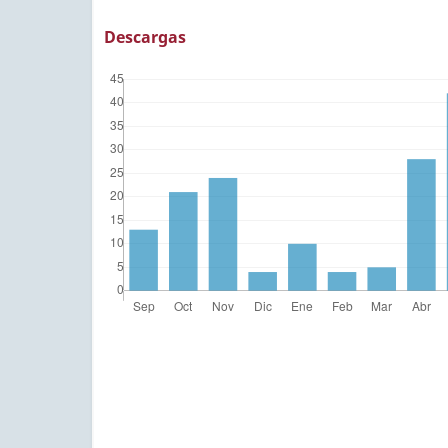
Descargas